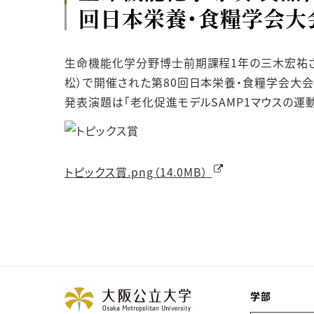
回日本栄養・食糧学会大
生命機能化学分野博士前期課程1年の三木宏祐さん
松）で開催された第80回日本栄養・食糧学会大会
発表演題は「老化促進モデルSAMP1マウスの運動機
トピックス賞.png（14.0MB）
学部