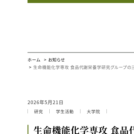
ホーム
お知らせ
生命機能化学専攻 食品代謝栄養学研究グループの三
2026年5月21日
研究
学生活動
大学院
生命機能化学専攻 食品