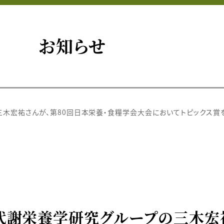
お知らせ
木宏祐さんが、第80回日本栄養・食糧学会大会においてトピックス賞
代謝栄養学研究グループの三木宏祐