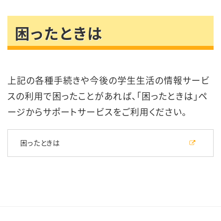
困ったときは
上記の各種手続きや今後の学生生活の情報サービ
スの利用で困ったことがあれば、「困ったときは」ペ
ージからサポートサービスをご利用ください。
困ったときは