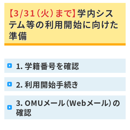
【3/31（火）まで】
学内シス
テム等の利用開始に向けた
準備
1．学籍番号を確認
2．利用開始手続き
3．OMUメール（Webメール）の
確認