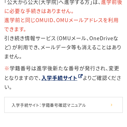
「公大から公大(大学院)へ進学する方」は、
進学前後
に必要な手続きはありません。
進学前と同じOMUID、OMUメールアドレスを利用
できます。
引き続き情報サービス（OMUメール、OneDriveな
ど）が利用でき、メールデータ等も消えることはあり
ません。
※
学籍番号は進学後新たな番号が発行され、変更
となりますので、
入学手続サイト
よりご確認くださ
い。
入学手続サイト：学籍番号確認マニュアル