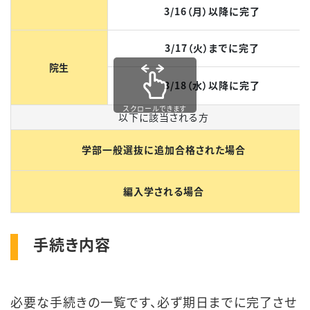
3/16（月）以降に完了
3/17（火）までに完了
院生
3/18（水）以降に完了
スクロールできます
以下に該当される方
学部一般選抜に追加合格された場合
編入学される場合
手続き内容
必要な手続きの一覧です、必ず期日までに完了させ