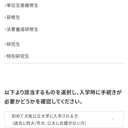
・単位互換履修生
・研修生
・法曹養成研修生
・研究生
・特別研究生
以下より該当するものを選択し、入学時に手続きが
必要かどうかを確認してください。
初めて大阪公立大学に入学される方
（過去に府大/市大、公大に在籍がない方）