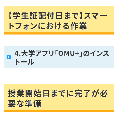
【学生証配付日まで】スマー
トフォンにおける作業
4
.大学アプリ「OMU+」のインス
トール
授業開始日までに完了が必
要な準備