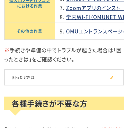
個人用ノートパソコン
における作業
Zoomアプリのインストー
学内Wi-Fi（OMUNET Wi
OMUエントランスページ
その他の作業
※
手続きや準備の中でトラブルが起きた場合は「困
ったときは」をご確認ください。
困ったときは
各種手続きが不要な方