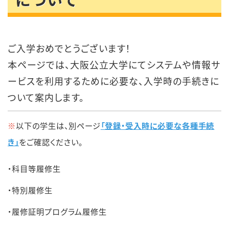
ご入学おめでとうございます！
本ページでは、大阪公立大学にてシステムや情報サ
ービスを利用するために必要な、入学時の手続きに
ついて案内します。
※
以下の学生は、別ページ
「登録・受入時に必要な各種手続
き」
をご確認ください。
・科目等履修生
・特別履修生
・履修証明プログラム履修生