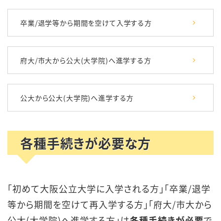
卒業/退学等から期間を空けて入学する方
府大/市大から公大(大学院)へ進学する方
公大から公大(大学院)へ進学する方
各種手続きが必要な方
「初めて大阪公立大学に入学される方」「卒業/退学
等から期間を空けて再入学する方」「府大/市大から
公大(大学院)へ進学する方」は
各種手続きが必要
で