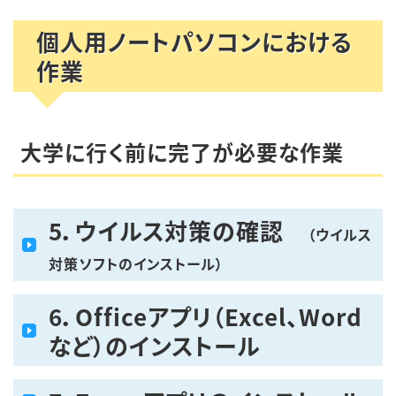
個人用ノートパソコンにおける
作業
大学に行く前に完了が必要な作業
5
．ウイルス対策の確認
（ウイルス
対策ソフトのインストール）
6
．Officeアプリ（Excel、Word
など）のインストール