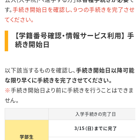
す。
手続き開始日を確認し、９つの手続きを完了させ
てください。
【学籍番号確認・情報サービス利用】 手
続き開始日
以下該当するものを確認し、
手続き開始日以降可能
な限り早くに手続きを完了させてください。
※
手続き開始日より前に手続きを行うことはできま
せん。
入学手続きの完了日
3/15（日）までに完了
学部生