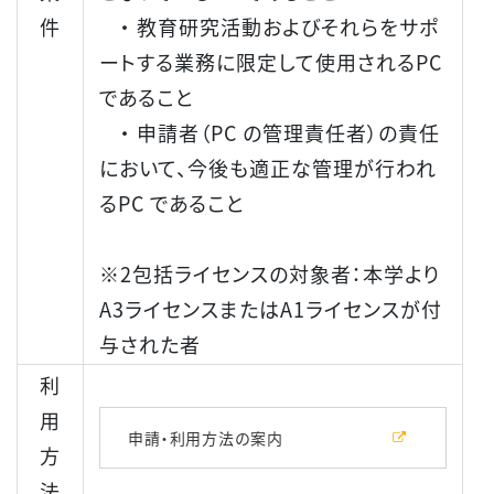
件
・ 教育研究活動およびそれらをサポ
ートする業務に限定して使用されるPC
であること
・ 申請者（PC の管理責任者）の責任
において、今後も適正な管理が行われ
るPC であること
※2包括ライセンスの対象者：本学より
A3ライセンスまたはA1ライセンスが付
与された者
利
用
申請・利用方法の案内
方
法