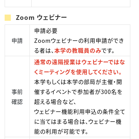
Zoom ウェビナー
申請必要
申請
Zoomウェビナーの利用申請ができ
る者は、
本学の教職員のみ
です。
通常の遠隔授業はウェビナーではな
くミーティングを使用してください。
本学もしくは本学の部局が主催・開
事前
催するイベントで参加者が300名を
確認
超える場合など、
ウェビナー機能利用申込の条件全て
に当てはまる場合は、ウェビナー機
能の利用が可能です。