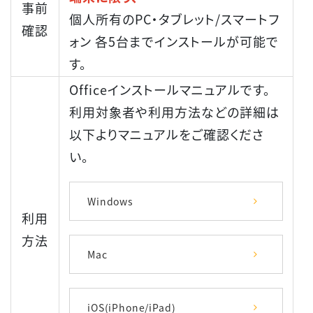
事前
個人所有のPC・タブレット/スマートフ
確認
ォン 各5台までインストールが可能で
す。
Officeインストールマニュアルです。
利用対象者や利用方法などの詳細は
以下よりマニュアルをご確認くださ
い。
Windows
利用
方法
Mac
iOS(iPhone/iPad)