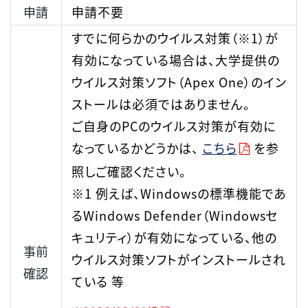
申請
申請不要
すでに何らかのウイルス対策（※1）が
有効になっている場合は、大学提供の
ウイルス対策ソフト（Apex One）のイン
ストールは必須ではありません。
ご自身のPCのウイルス対策が有効に
なっているかどうかは、
こちら
を参
照しご確認ください。
※1 例えば、Windowsの標準機能であ
るWindows Defender（Windowsセ
キュリティ）が有効になっている、他の
事前
ウイルス対策ソフトがインストールされ
確認
ている 等