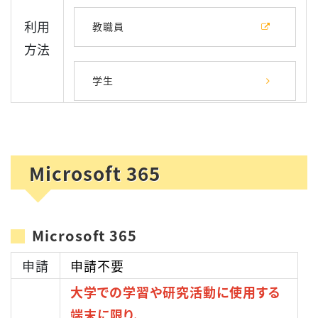
利用
教職員
方法
学生
Microsoft 365
Microsoft 365
申請
申請不要
大学での学習や研究活動に使用する
端末に限り、