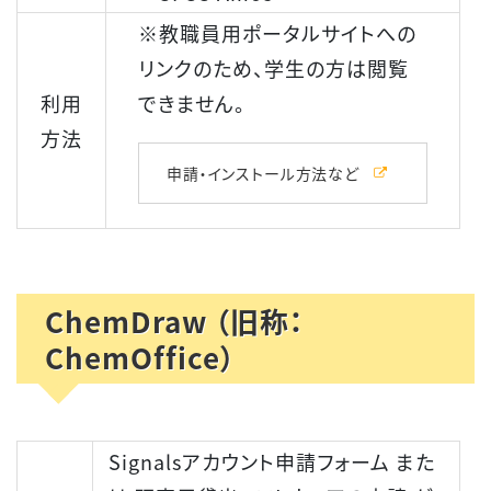
※教職員用ポータルサイトへの
リンクのため、学生の方は閲覧
利用
できません。
方法
申請・インストール方法など
ChemDraw （旧称：
ChemOffice）
Signalsアカウント申請フォーム また