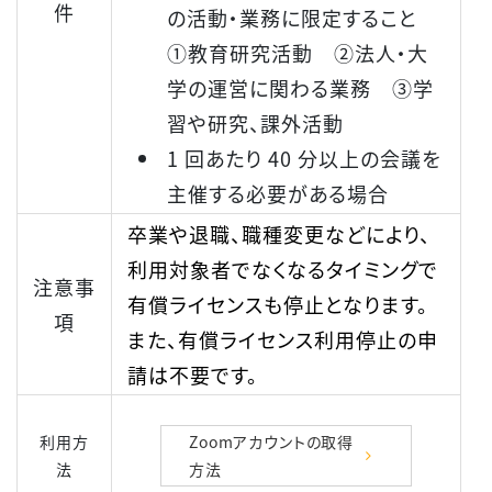
件
の活動・業務に限定すること
①教育研究活動 ②法人・大
学の運営に関わる業務 ③学
習や研究、課外活動
1 回あたり 40 分以上の会議を
主催する必要がある場合
卒業や退職、職種変更などにより、
利用対象者でなくなるタイミングで
注意事
有償ライセンスも停止となります。
項
また、有償ライセンス利用停止の申
請は不要です。
利用方
Zoomアカウントの取得
法
方法