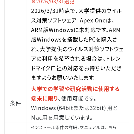
※2026/03/31追記
2026/3/31時点で、大学提供のウイル
ス対策ソフトウェア Apex Oneは、
ARM版Windowsに未対応です。ARM
版Windowsを搭載したPCを購入さ
れ、大学提供のウイルス対策ソフトウェ
アの利用を希望される場合は、トレン
ドマイクロ社の対応をお待ちいただき
ますようお願いいたします。
大学での学習や研究活動に使用する
端末に限り
、使用可能です。
条件
Windows（64bitまたは32bit）用と
Mac用を用意しています。
インストール条件の詳細、マニュアルはこちら