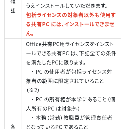
確
うえインストールしていただきます。
認
包括ライセンスの対象者以外も使用す
る共有PC には、インストールできませ
ん。
Office共有PC用ライセンスをインスト
ールできる共有PC は、下記全ての条件
を満たしたPCに限ります。
・ PC の使用者が包括ライセンス対
象者の範囲に限定されていること
（※2）
・ PC の所有権が本学にあること（個
人所有のPC は対象外）
・ 本務（常勤）教職員が管理責任者
条
となっているPC であること