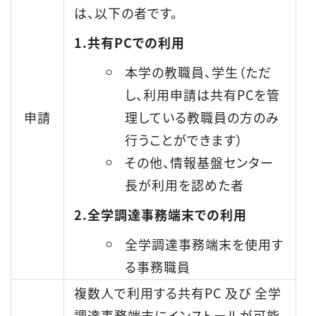
は、以下の者です。
1.
共有PCでの利用
本学の教職員、学生（ただ
し、利用申請は共有PCを管
申請
理している教職員の方のみ
行うことができます）
その他、情報基盤センター
長が利用を認めた者
2.
全学調達事務端末での利用
全学調達事務端末を使用す
る事務職員
複数人で利用する共有PC 及び 全学
調達事務端末にインストールが可能