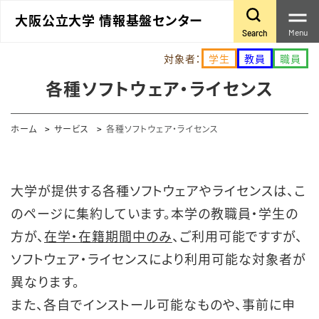
大阪公立大学 情報基盤センター
Menu
Search
対象者：
学生
教員
職員
各種ソフトウェア・ライセンス
ホーム
サービス
各種ソフトウェア・ライセンス
大学が提供する各種ソフトウェアやライセンスは、こ
のページに集約しています。本学の教職員・学生の
方が、
在学・在籍期間中のみ
、ご利用可能ですすが、
ソフトウェア・ライセンスにより利用可能な対象者が
異なります。
また、各自でインストール可能なものや、事前に申