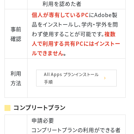
利用を認めた者
個人が専有しているPC
にAdobe製
品をインストールし、学内・学外を問
事前
わず使用することが可能です。
複数
確認
人で利用する共有PCにはインストー
ルできません
。
利用
All Apps プランインストール
手順
方法
コンプリートプラン
申請必要
コンプリートプランの利用ができる者