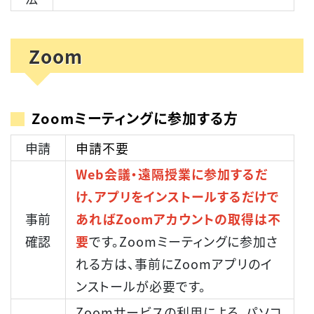
Zoom
Zoomミーティングに参加する方
申請
申請不要
Web会議・遠隔授業に参加するだ
け、アプリをインストールするだけで
事前
あればZoomアカウントの取得は不
確認
要
です。
Zoomミーティングに参加さ
れる方は、事前にZoomアプリのイ
ンストールが必要です。
Zoomサービスの利用による、パソコ