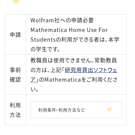
Wolfram社への申請必要
Mathematica Home Use For
申請
Studentsの利用ができる者は、本学
の学生です。
教職員は使用できません。常勤教員
事前
の方は、上記「
研究用貸出ソフトウェ
確認
ア
」のMathematicaをご利用くださ
い。
利用
利用条件・利用方法など
方法