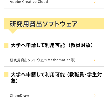
Adobe Creative Cloud
研究用貸出ソフトウェア
大学へ申請して利用可能 （教員対象）
研究用貸出ソフトウェア(Mathematica等）
大学へ申請して利用可能 （教職員・学生対
象）
ChemDraw