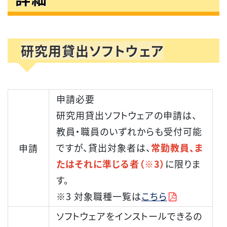
研究用貸出ソフトウェア
申請必要
研究用貸出ソフトウェアの申請は、
教員・職員のいずれからも受付可能
ですが、貸出対象者は、
常勤教員、ま
申請
たはそれに準じる者（※3）
に限りま
す。
※3 対象職種一覧は
こちら
ソフトウェアをインストールできるの