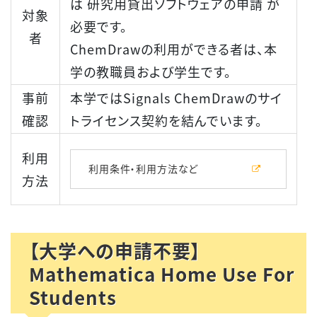
は 研究用貸出ソフトウェアの申請 が
対象
必要です。
者
ChemDrawの利用ができる者は、本
学の教職員および学生です。
事前
本学ではSignals ChemDrawのサイ
確認
トライセンス契約を結んでいます。
利用
利用条件・利用方法など
方法
【大学への申請不要】
Mathematica Home Use For
Students