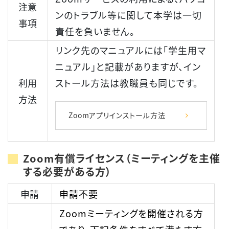
注意
ンのトラブル等に関して本学は一切
事項
責任を負いません。
リンク先のマニュアルには「学生用マ
ニュアル」と記載がありますが、イン
利用
ストール方法は教職員も同じです。
方法
Zoomアプリインストール方法
Zoom有償ライセンス（ミーティングを主催
する必要がある方）
申請
申請不要
Zoomミーティングを開催される方