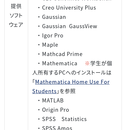
提供
・ Creo University Plus
ソフト
・ Gaussian
ウェア
・ Gaussian GaussView
・ Igor Pro
・ Maple
・ Mathcad Prime
・ Mathematica
※
学生が個
人所有するPCへのインストールは
「
Mathematica Home Use For
Students
」を参照
・ MATLAB
・ Origin Pro
・ SPSS Statistics
・ SPSS Amos