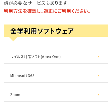
請が必要なサービスもあります。
利用方法を確認し、適正にご利用ください。
全学利用ソフトウェア
ウイルス対策ソフト(Apex One)
Microsoft 365
Zoom