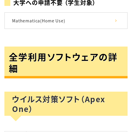
大学への申請不要 （学生対象）
Mathematica(Home Use)
全学利用ソフトウェアの詳
細
ウイルス対策ソフト（Apex
One）