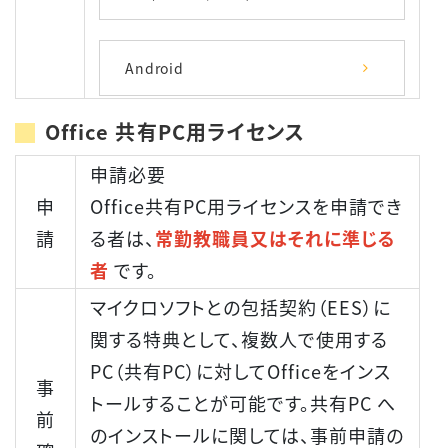
Android
Office 共有PC用ライセンス
申請必要
申
Office共有PC用ライセンスを申請でき
請
る者は、
常勤教職員又はそれに準じる
者
です。
マイクロソフトとの包括契約（EES）に
関する特典として、複数人で使用する
PC（共有PC）に対してOfficeをインス
事
トールすることが可能です。共有PC へ
前
のインストールに関しては、事前申請の