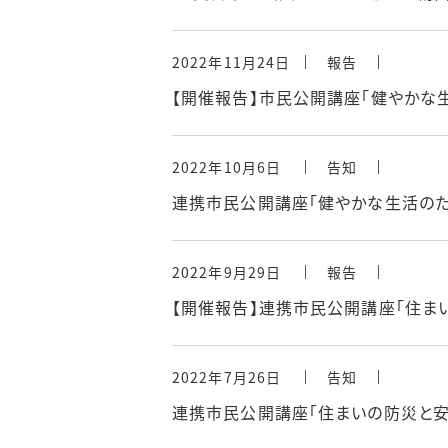
2022年11月24日
報告
【開催報告】市民公開講座「健やかな
2022年10月6日
告知
連携市民公開講座「健やかな生活のため
2022年9月29日
報告
【開催報告】連携市民公開講座「住ま
2022年7月26日
告知
連携市民公開講座「住まいの防災と安全