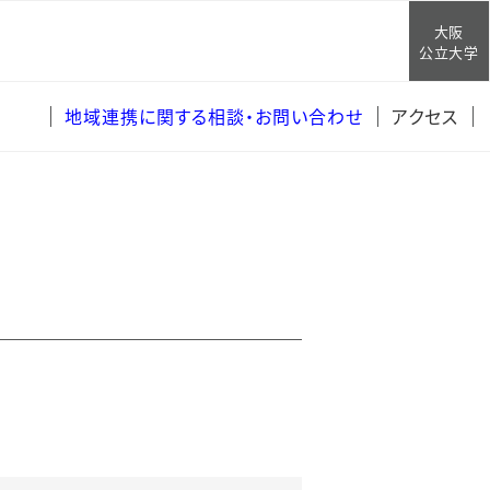
大阪
公立大学
地域連携に関する相談・お問い合わせ
アクセス