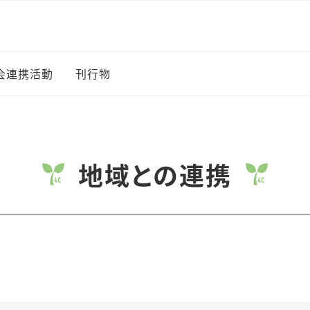
会連携活動
刊行物
地域との連携