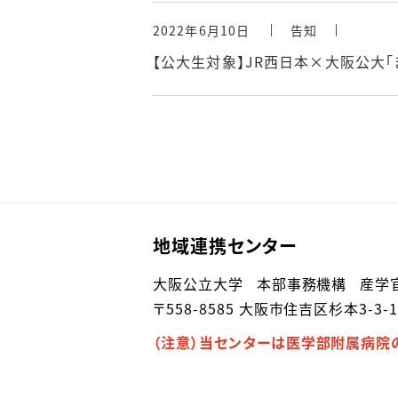
2022年6月10日
告知
【公大生対象】JR西日本×大阪公大「
地域連携センター
大阪公立大学 本部事務機構 産学
〒558-8585 大阪市住吉区杉本3-3-1
（注意）当センターは医学部附属病院