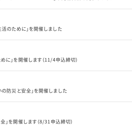
生活のために」を開催しました
に」を開催します（11/4申込締切）
いの防災と安全」を開催しました
」を開催します（8/31申込締切）