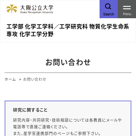
Menu
Search
工学部 化学工学科／⼯学研究科 物質化学⽣命系
専攻 化学⼯学分野
お問い合わせ
ホーム
お問い合わせ
研究に関すること
研究内容・共同研究・技術相談については各教員にメールや
電話等で直接ご連絡ください。
また、産学官連携部門のページもご参照下さい。