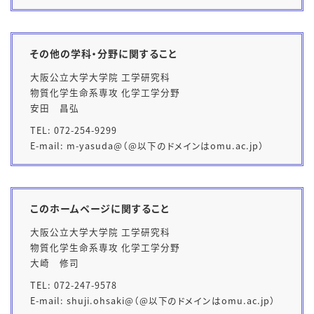
その他の学科・分野に関すること
大阪公立大学大学院 工学研究科
物質化学生命系専攻 化学工学分野
安田 昌弘
TEL: 072-254-
9299
E-mail:
m-yasuda
@（@以下のドメインはomu.ac.jp）
このホームページに関すること
大阪公立大学大学院 工学研究科
物質化学生命系専攻 化学工学分野
大崎 修司
TEL: 072-247-9578
E-mail: shuji.ohsaki@（@以下のドメインはomu.ac.jp）