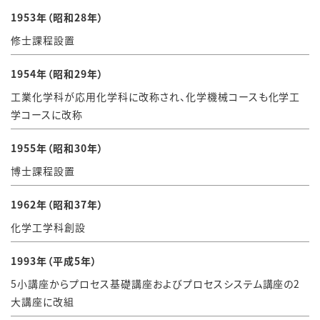
1953年（昭和28年）
修士課程設置
1954年（昭和29年）
工業化学科が応用化学科に改称され、化学機械コースも化学工
学コースに改称
1955年（昭和30年）
博士課程設置
1962年（昭和37年）
化学工学科創設
1993年（平成5年）
5小講座からプロセス基礎講座およびプロセスシステム講座の2
大講座に改組