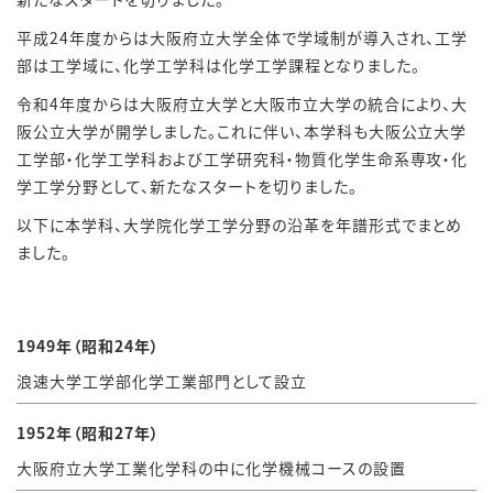
平成24年度からは大阪府立大学全体で学域制が導入され、工学
部は工学域に、化学工学科は化学工学課程となりました。
令和4年度からは大阪府立大学と大阪市立大学の統合により、大
阪公立大学が開学しました。これに伴い、本学科も大阪公立大学
工学部・化学工学科および工学研究科・物質化学生命系専攻・化
学工学分野として、新たなスタートを切りました。
以下に本学科、大学院化学工学分野の沿革を年譜形式でまとめ
ました。
1949年（昭和24年）
浪速大学工学部化学工業部門として設立
1952年（昭和27年）
大阪府立大学工業化学科の中に化学機械コースの設置