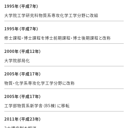
1995年（平成7年）
大学院工学研究科物質系専攻化学工学分野に改組
1995年（平成7年）
修士課程・博士課程を博士前期課程・博士後期課程と改称
2000年（平成12年）
大学院部局化
2005年（平成17年）
物質・化学系専攻化学工学分野に改称
2005年（平成17年）
工学部物質系新学舎（B5棟）に移転
2011年（平成23年）