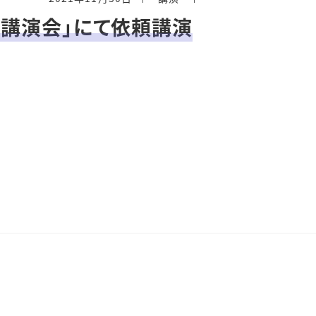
講演会」にて依頼講演