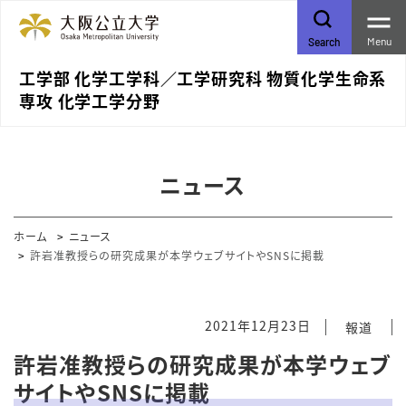
Menu
Search
工学部 化学工学科／⼯学研究科 物質化学⽣命系
専攻 化学⼯学分野
ニュース
ホーム
ニュース
許岩准教授らの研究成果が本学ウェブサイトやSNSに掲載
2021年12月23日
報道
許岩准教授らの研究成果が本学ウェブ
サイトやSNSに掲載