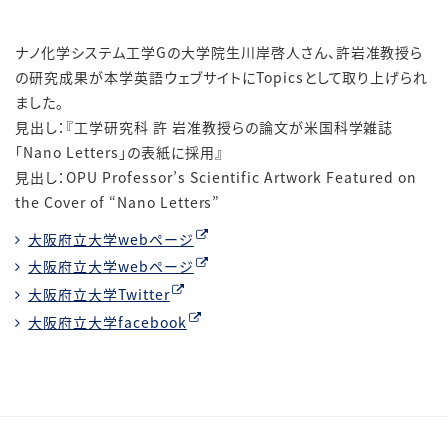
ナノ化学システム工学Gの大学院生川岸啓人さん、許岩准教授ら
の研究成果が本学英語ウェブサイトにTopicsとして取り上げられ
ました。
見出し：『工学研究科 許 岩准教授らの論文が米国科学雑誌
「Nano Letters」の表紙に採用』
見出し：OPU Professor’s Scientific Artwork Featured on
the Cover of “Nano Letters”
大阪府立大学webページ
大阪府立大学webページ
大阪府立大学Twitter
大阪府立大学facebook