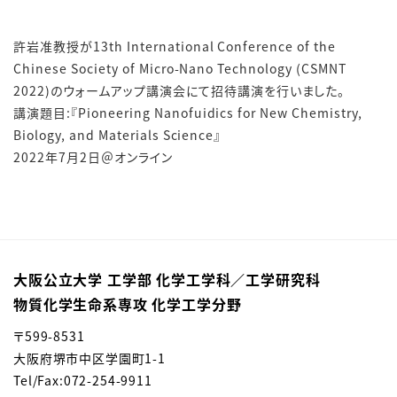
許岩准教授が13th International Conference of the
Chinese Society of Micro-Nano Technology (CSMNT
2022)のウォームアップ講演会にて招待講演を行いました。
講演題目:『Pioneering Nanofuidics for New Chemistry,
Biology, and Materials Science』
2022年7月2日＠オンライン
大阪公立大学 工学部 化学工学科／⼯学研究科
物質化学⽣命系専攻 化学⼯学分野
〒599-8531
大阪府堺市中区学園町1-1
Tel/Fax:072-254-9911