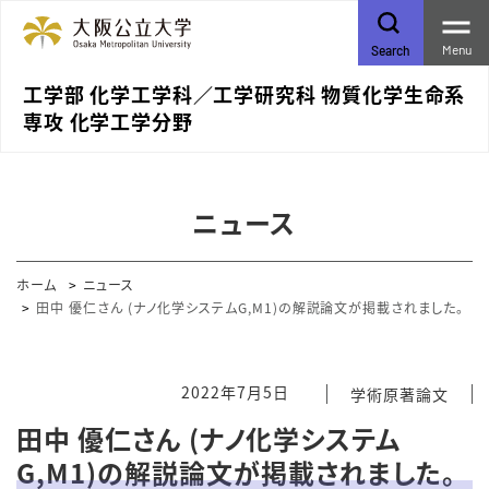
Menu
Search
工学部 化学工学科／⼯学研究科 物質化学⽣命系
専攻 化学⼯学分野
ニュース
ホーム
ニュース
田中 優仁さん (ナノ化学システムG,M1)の解説論文が掲載されました。
2022年7月5日
学術原著論文
田中 優仁さん (ナノ化学システム
G,M1)の解説論文が掲載されました。