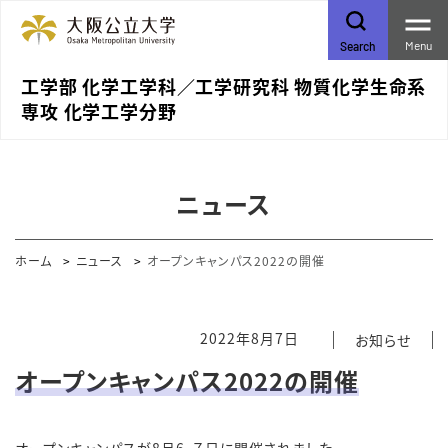
Menu
Search
工学部 化学工学科／⼯学研究科 物質化学⽣命系
専攻 化学⼯学分野
ニュース
ホーム
ニュース
オープンキャンパス2022の開催
2022年8月7日
お知らせ
オープンキャンパス2022の開催