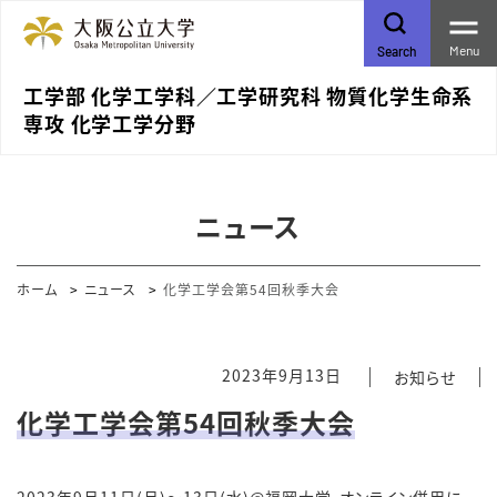
Menu
Search
工学部 化学工学科／⼯学研究科 物質化学⽣命系
専攻 化学⼯学分野
ニュース
ホーム
ニュース
化学工学会第54回秋季大会
2023年9月13日
お知らせ
化学工学会第54回秋季大会