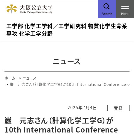
Menu
Search
工学部 化学工学科／⼯学研究科 物質化学⽣命系
専攻 化学⼯学分野
ニュース
ホーム
ニュース
巌 元志さん（計算化学工学G）が10th International Conference on Dis
2025年7月4日
受賞
巌 元志さん（計算化学工学G）が
10th International Conference