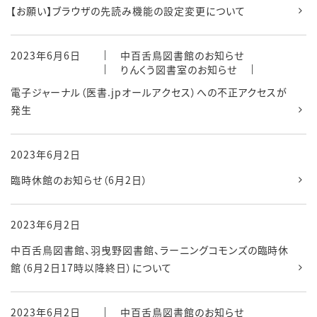
【お願い】ブラウザの先読み機能の設定変更について
2023年6月6日
中百舌鳥図書館のお知らせ
りんくう図書室のお知らせ
電子ジャーナル（医書.jpオールアクセス）への不正アクセスが
発生
2023年6月2日
臨時休館のお知らせ（6月2日）
2023年6月2日
中百舌鳥図書館、羽曳野図書館、ラーニングコモンズの臨時休
館（6月2日17時以降終日）について
2023年6月2日
中百舌鳥図書館のお知らせ