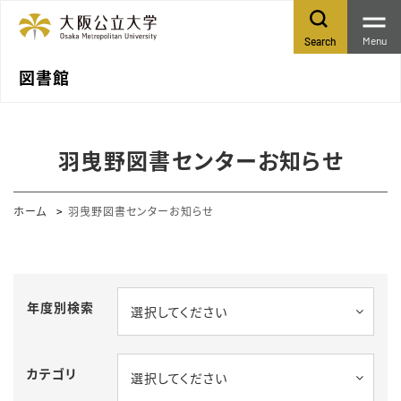
Menu
Search
図書館
羽曳野図書センターお知らせ
ホーム
羽曳野図書センターお知らせ
年度別検索
選択してください
カテゴリ
選択してください