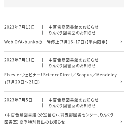
2023年7月13日
中百舌鳥図書館のお知らせ
りんくう図書室のお知らせ
Web OYA-bunkoの一時停止(7月16・17日)【学内限定】
2023年7月11日
中百舌鳥図書館のお知らせ
りんくう図書室のお知らせ
Elsevierウェビナー「ScienceDirect／Scopus／Mendeley
」(7月20日～21日)
2023年7月5日
中百舌鳥図書館のお知らせ
りんくう図書室のお知らせ
（中百舌鳥図書館（分室含む）、羽曳野図書センター、りんくう
図書室）夏季特別貸出のお知らせ