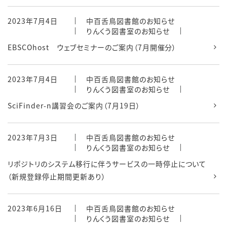
2023年7月4日
中百舌鳥図書館のお知らせ
りんくう図書室のお知らせ
EBSCOhost ウェブセミナーのご案内（7月開催分）
2023年7月4日
中百舌鳥図書館のお知らせ
りんくう図書室のお知らせ
SciFinder-n講習会のご案内（7月19日）
2023年7月3日
中百舌鳥図書館のお知らせ
りんくう図書室のお知らせ
リポジトリのシステム移行に伴うサービスの一時停止について
（新規登録停止期間更新あり）
2023年6月16日
中百舌鳥図書館のお知らせ
りんくう図書室のお知らせ