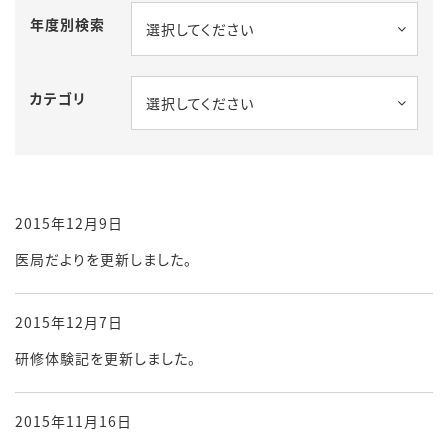
年度別検索
選択してください
カテゴリ
選択してください
2015年12月9日
医局だよりを更新しました。
2015年12月7日
研修体験記を更新しました。
2015年11月16日