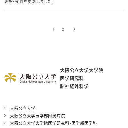
表彰・受賞を更新しました。
1
2
›
次へ
大阪公立大学大学院
医学研究科
脳神経外科学
大阪公立大学
大阪公立大学医学部附属病院
大阪公立大学大学院医学研究科・医学部医学科