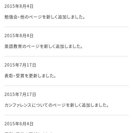
2015年8月4日
勉強会・他のページを新しく追加しました。
2015年8月4日
英語教育のページを新しく追加しました。
2015年7月17日
表彰・受賞を更新しました。
2015年7月17日
カンファレンスについてのページを新しく追加しました。
2015年6月4日