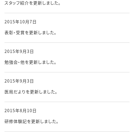
スタッフ紹介を更新しました。
2015年10月7日
表彰・受賞を更新しました。
2015年9月3日
勉強会・他を更新しました。
2015年9月3日
医局だよりを更新しました。
2015年8月10日
研修体験記を更新しました。