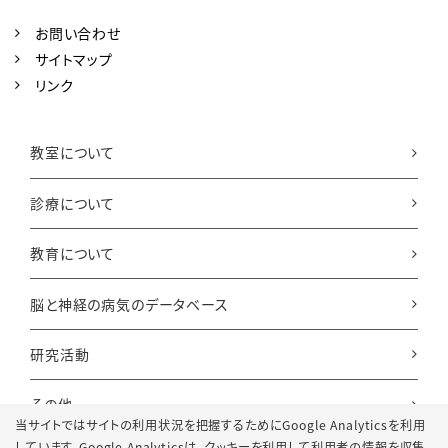
お問い合わせ
サイトマップ
リンク
教室について
診療について
教育について
脳と神経の病気のデータベース
研究活動
その他
当サイトではサイトの利用状況を把握するためにGoogle Analyticsを利用
しています。Google Analyticsは、
クッキーを利用して利用者の情報を収集