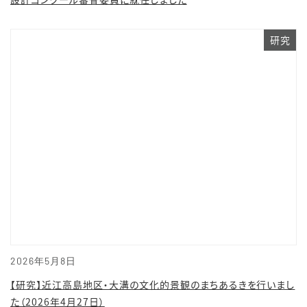
研究
2026年5月8日
【研究】近江高島地区・大溝の文化的景観のまちあるきを行いまし
た（2026年4月27日）