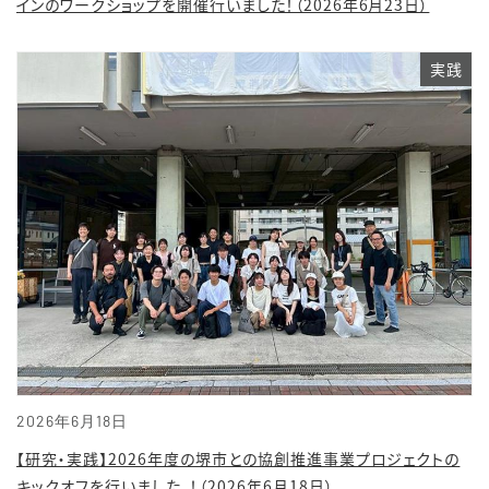
インのワークショップを開催行いました！（2026年6月23日）
実践
2026年6月18日
【研究・実践】2026年度の堺市との協創推進事業プロジェクトの
キックオフを行いました。！（2026年6月18日）