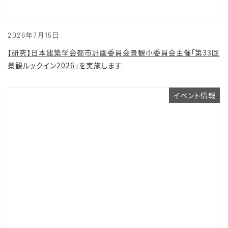
2026年7月15日
【研究】日本建築学会都市計画委員会景観小委員会主催「第33回
景観ルックイン2026」を実施します
イベント情報