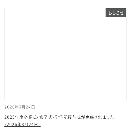
おしらせ
2026年3月24日
2025年度卒業式・修了式・学位記授与式が実施されました
（2026年3月24日）