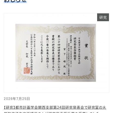
研究
2026年7月25日
【研究】都市計画学会関西支部第24回研究発表会で研究室の大