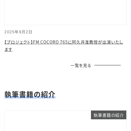
2025年9月2日
【プロジェクト】FM COCORO 765に阿久井准教授が出演いたし
ます
一覧を見る
執筆書籍の紹介
執筆書籍の紹介