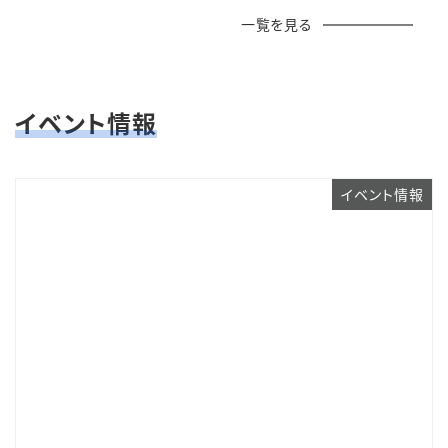
一覧を見る
イベント情報
イベント情報