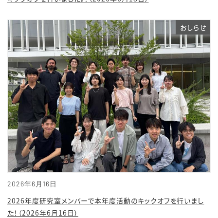
おしらせ
2026年6月16日
2026年度研究室メンバーで本年度活動のキックオフを行いまし
た！（2026年6月16日）