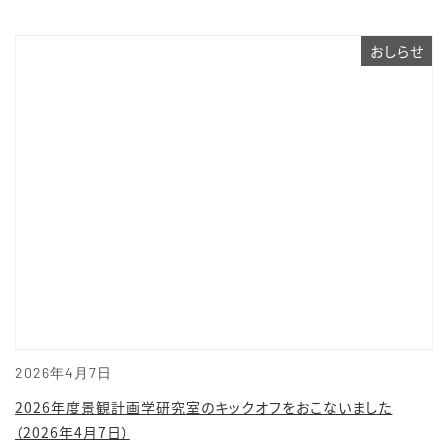
おしらせ
2026年4月7日
2026年度景観計画学研究室のキックオフをおこないました
（2026年4月7日）