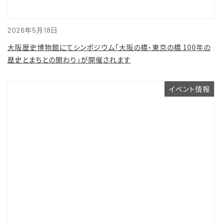
2026年5月18日
大阪歴史博物館にてシンポジウム「大阪の橋・東京の橋 100年の
歴史とまちとの関わり」が開催されます
イベント情報