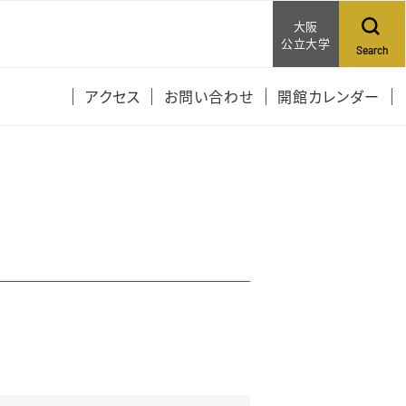
大阪
公立大学
Search
アクセス
お問い合わせ
開館カレンダー