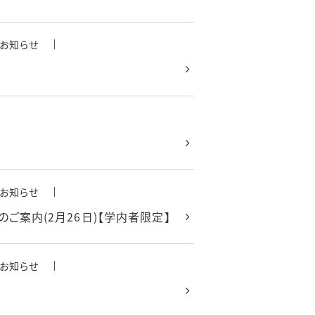
お知らせ
お知らせ
ご案内(2月26日)【学内者限定】
お知らせ