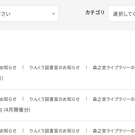
カテゴリ
タル
ださい
選択して
お知らせ
りんくう図書室のお知らせ
森之宮ライブラリーの
日）
ス
お知らせ
りんくう図書室のお知らせ
森之宮ライブラリーの
内（4月開催分）
お知らせ
りんくう図書室のお知らせ
森之宮ライブラリーの