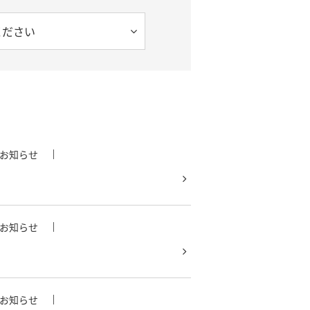
ください
お知らせ
お知らせ
お知らせ