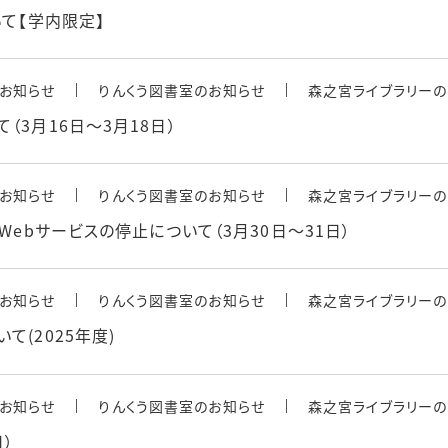
いて【学内限定】
お知らせ
りんくう図書室のお知らせ
森之宮ライブラリーの
（3月16日～3月18日）
お知らせ
りんくう図書室のお知らせ
森之宮ライブラリーの
Webサービスの停止について（3月30日～31日）
お知らせ
りんくう図書室のお知らせ
森之宮ライブラリーの
て(2025年度)
お知らせ
りんくう図書室のお知らせ
森之宮ライブラリーの
日）