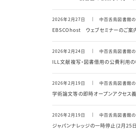
2026年2月27日
中百舌鳥図書館の
EBSCOhost ウェブセミナーのご案
2026年2月24日
中百舌鳥図書館の
ILL文献複写・図書借用の公費利用の
2026年2月19日
中百舌鳥図書館の
学術論文等の即時オープンアクセス義務
2026年2月19日
中百舌鳥図書館の
ジャパンナレッジの一時停止(2月25日