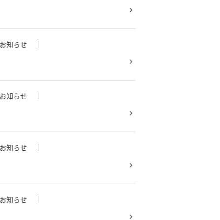
お知らせ
お知らせ
お知らせ
お知らせ