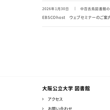
2026年1月30日
中百舌鳥図書館の
EBSCOhost ウェブセミナーのご案
大阪公立大学 図書館
アクセス
お問い合わせ