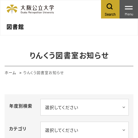
Menu
Search
図書館
りんくう図書室お知らせ
ホーム
りんくう図書室お知らせ
年度別検索
選択してください
カテゴリ
選択してください