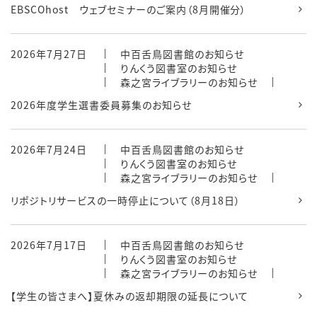
EBSCOhost ウェブセミナーのご案内（8月開催分）
2026年7月27日
中百舌鳥図書館のお知らせ
りんくう図書室のお知らせ
森之宮ライブラリーのお知らせ
2026年度学生選書委員募集のお知らせ
2026年7月24日
中百舌鳥図書館のお知らせ
りんくう図書室のお知らせ
森之宮ライブラリーのお知らせ
リポジトリサービスの一時停止について（8月18日）
2026年7月17日
中百舌鳥図書館のお知らせ
りんくう図書室のお知らせ
森之宮ライブラリーのお知らせ
【学生の皆さまへ】夏休みの返却期限の延長について