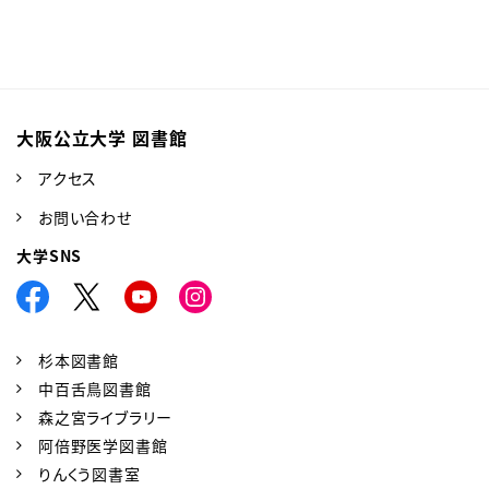
大阪公立大学 図書館
アクセス
お問い合わせ
大学SNS
杉本図書館
中百舌鳥図書館
森之宮ライブラリー
阿倍野医学図書館
りんくう図書室