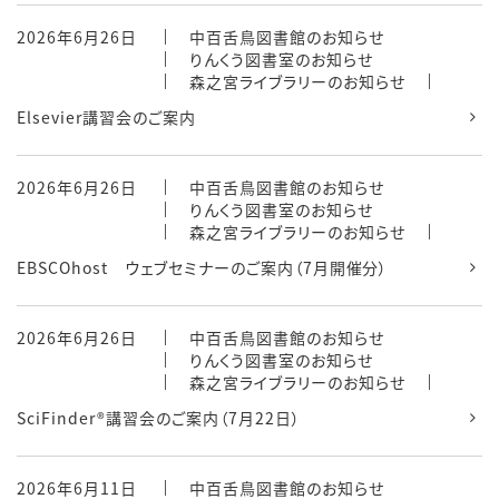
2026年6月26日
中百舌鳥図書館のお知らせ
りんくう図書室のお知らせ
森之宮ライブラリーのお知らせ
Elsevier講習会のご案内
2026年6月26日
中百舌鳥図書館のお知らせ
りんくう図書室のお知らせ
森之宮ライブラリーのお知らせ
EBSCOhost ウェブセミナーのご案内（7月開催分）
2026年6月26日
中百舌鳥図書館のお知らせ
りんくう図書室のお知らせ
森之宮ライブラリーのお知らせ
SciFinder®講習会のご案内（7月22日）
2026年6月11日
中百舌鳥図書館のお知らせ