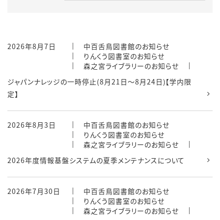
2026年8月7日
中百舌鳥図書館のお知らせ
りんくう図書室のお知らせ
森之宮ライブラリーのお知らせ
ジャパンナレッジの一時停止(8月21日～8月24日)【学内限
定】
2026年8月3日
中百舌鳥図書館のお知らせ
りんくう図書室のお知らせ
森之宮ライブラリーのお知らせ
2026年度情報基盤システムの夏季メンテナンスについて
2026年7月30日
中百舌鳥図書館のお知らせ
りんくう図書室のお知らせ
森之宮ライブラリーのお知らせ