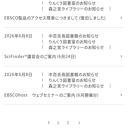
りんくう図書室のお知らせ
森之宮ライブラリーのお知らせ
EBSCO製品のアクセス障害につきまして（復旧しました）
2026年6月8日
中百舌鳥図書館のお知らせ
りんくう図書室のお知らせ
森之宮ライブラリーのお知らせ
SciFinder®講習会のご案内（6月24日）
2026年6月8日
中百舌鳥図書館のお知らせ
りんくう図書室のお知らせ
森之宮ライブラリーのお知らせ
EBSCOhost ウェブセミナーのご案内（6月開催分）
1
2
3
›
次へ