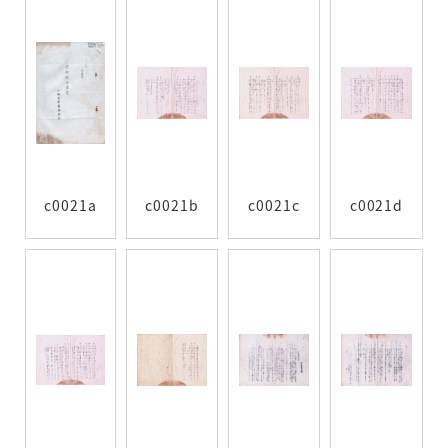
c0021a
c0021b
c0021c
c0021d