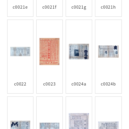
c0021e
c0021f
c0021g
c0021h
c0022
c0023
c0024a
c0024b