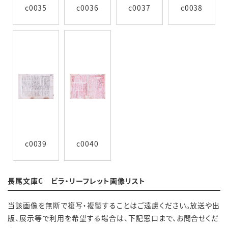
c0035
c0036
c0037
c0038
c0039
c0040
長尾文庫C ビラ・リーフレット画像リスト
当該画像を無断で複写・複製することはご遠慮ください。放送や出
版、展示等で利用を希望する場合は、下記窓口まで、お問合せくだ