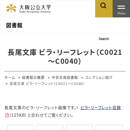
Menu
図書館
Search
長尾文庫 ビラ・リーフレット（C0021
～C0040）
ホーム
図書館の概要
中百舌鳥図書館
コレクション紹介
長尾文庫 ビラ・リーフレット（C0021～C0040）
長尾文庫のビラ・リーフレット画像です。
ビラ・リーフレット目録
（125KB）と合わせてご覧ください。