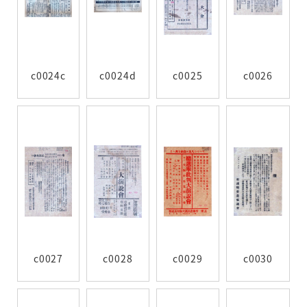
c0024c
c0024d
c0025
c0026
c0027
c0028
c0029
c0030