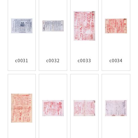
c0031
c0032
c0033
c0034