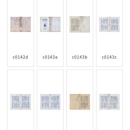
c0142d
c0143a
c0143b
c0143c