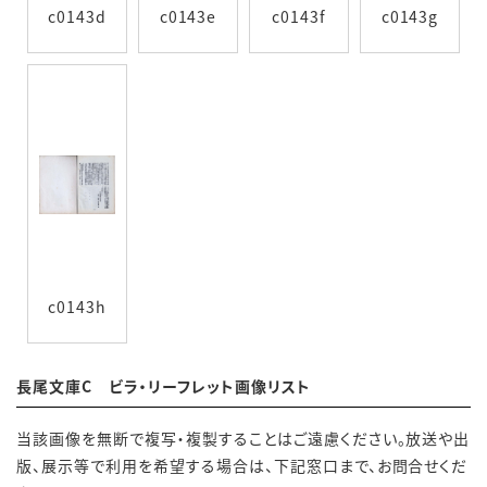
c0143d
c0143e
c0143f
c0143g
c0143h
長尾文庫C ビラ・リーフレット画像リスト
当該画像を無断で複写・複製することはご遠慮ください。放送や出
版、展示等で利用を希望する場合は、下記窓口まで、お問合せくだ