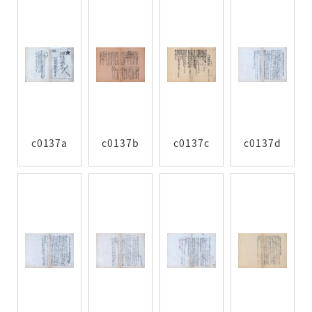
c0137a
c0137b
c0137c
c0137d