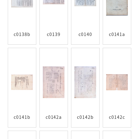
c0138b
c0139
c0140
c0141a
c0141b
c0142a
c0142b
c0142c