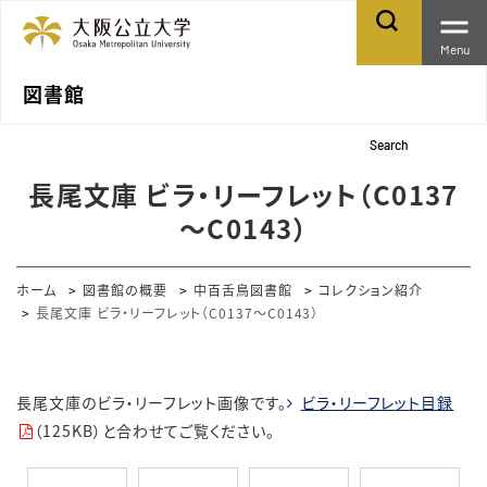
Menu
図書館
Search
長尾文庫 ビラ・リーフレット（C0137
～C0143）
ホーム
図書館の概要
中百舌鳥図書館
コレクション紹介
長尾文庫 ビラ・リーフレット（C0137～C0143）
長尾文庫のビラ・リーフレット画像です。
ビラ・リーフレット目録
（125KB）と合わせてご覧ください。