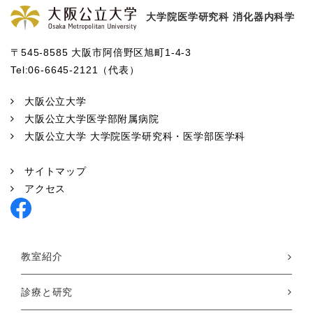
大学院医学研究科 消化器内科学
〒545-8585 大阪市阿倍野区旭町1-4-3
Tel:06-6645-2121（代表）
大阪公立大学
大阪公立大学医学部附属病院
大阪公立大学 大学院医学研究科・医学部医学科
サイトマップ
アクセス
教室紹介
診療と研究