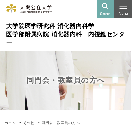
Search
Menu
大学院医学研究科 消化器内科学
医学部附属病院 消化器内科・内視鏡センタ
ー
同門会・教室員の方へ
ホーム
その他
同門会・教室員の方へ