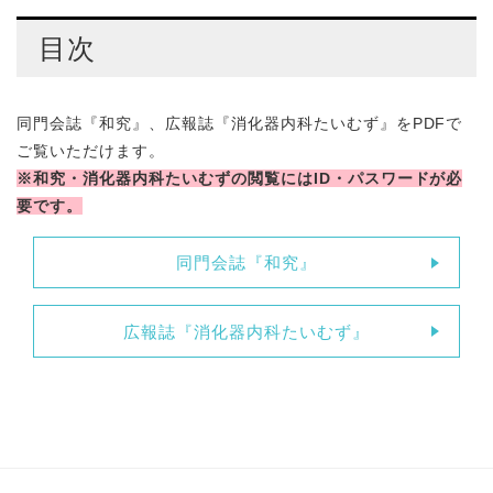
目次
同門会誌『和究』、広報誌『消化器内科たいむず』をPDFで
ご覧いただけます。
※和究・消化器内科たいむずの閲覧にはID・パスワードが必
要です。
同門会誌『和究』
広報誌『消化器内科たいむず』