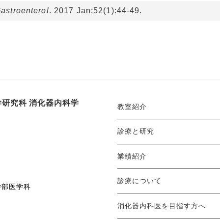
astroenterol
. 2017 Jan;52(1):44-49.
研究科 消化器内科学
教室紹介
診療と研究
業績紹介
診療について
学部医学科
消化器内科医を目指す方へ