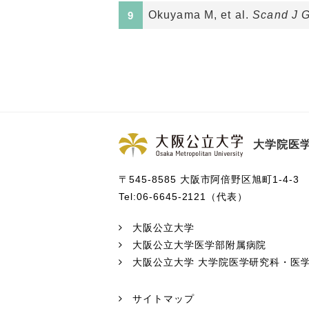
Okuyama M, et al.
Scand J G
大学院医学
〒545-8585 大阪市阿倍野区旭町1-4-3
Tel:06-6645-2121（代表）
大阪公立大学
大阪公立大学医学部附属病院
大阪公立大学 大学院医学研究科・医
サイトマップ