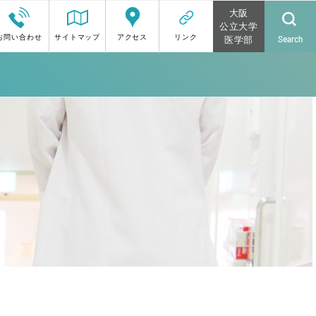
大阪
公立大学
お問い合わせ
サイトマップ
アクセス
リンク
Search
医学部
の方へ