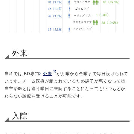
外来
当科ではIBD専門
外来
が月曜から金曜まで毎日設けられて
います。チーム医療が組まれているため調子が悪くなって担
当主治医とは違う曜日に来院することになってもいつもとか
わらない診療を受けることが可能です。
入院