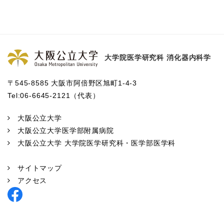
大学院医学研究科 消化器内科学
〒545-8585 大阪市阿倍野区旭町1-4-3
Tel:06-6645-2121（代表）
大阪公立大学
大阪公立大学医学部附属病院
大阪公立大学 大学院医学研究科・医学部医学科
サイトマップ
アクセス