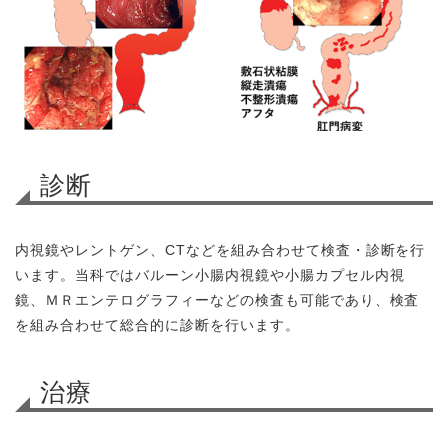
診断
内視鏡やレントゲン、CTなどを組み合わせて検査・診断を行
います。当科ではバルーン小腸内視鏡や小腸カプセル内視
鏡、ＭＲエンテログラフィーなどの検査も可能であり、検査
を組み合わせて総合的に診断を行います。
治療