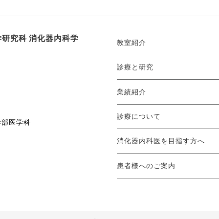
研究科 消化器内科学
教室紹介
診療と研究
業績紹介
診療について
学部医学科
消化器内科医を目指す方へ
患者様へのご案内