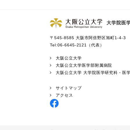
大学院医学
〒545-8585 大阪市阿倍野区旭町1-4-3
Tel:06-6645-2121（代表）
大阪公立大学
大阪公立大学医学部附属病院
大阪公立大学 大学院医学研究科・医
サイトマップ
アクセス