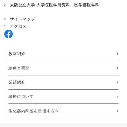
大阪公立大学 大学院医学研究科・医学部医学科
サイトマップ
アクセス
教室紹介
診療と研究
業績紹介
診療について
消化器内科医を目指す方へ
患者様へのご案内