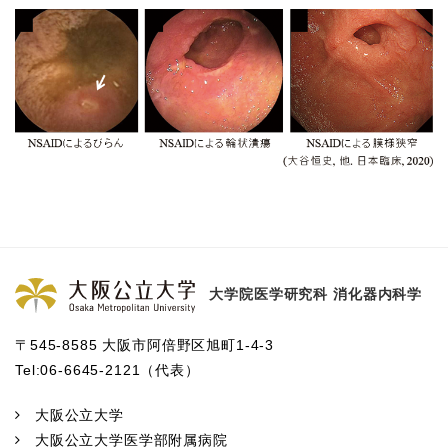
大学院医学研究科 消化器内科学
〒545-8585 大阪市阿倍野区旭町1-4-3
Tel:06-6645-2121（代表）
大阪公立大学
大阪公立大学医学部附属病院