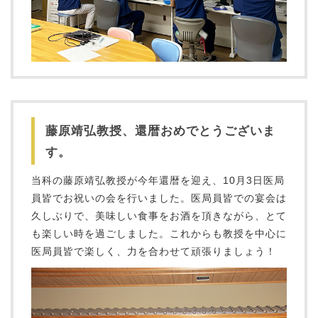
藤原靖弘教授、還暦おめでとうございま
す。
当科の藤原靖弘教授が今年還暦を迎え、10月3日医局
員皆でお祝いの会を行いました。医局員皆での宴会は
久しぶりで、美味しい食事をお酒を頂きながら、とて
も楽しい時を過ごしました。これからも教授を中心に
医局員皆で楽しく、力を合わせて頑張りましょう！