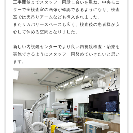
工事開始までスタッフ一同話し合いを重ね、中央モニ
ターで全検査室の画像が確認できるようになり、検査
室では天吊りアームなども導入されました。
またリカバリースペースも広く、検査後の患者様が安
心して休める空間となりました。
新しい内視鏡センターでより良い内視鏡検査・治療を
実施できるようにスタッフ一同努めていきたいと思い
ます。