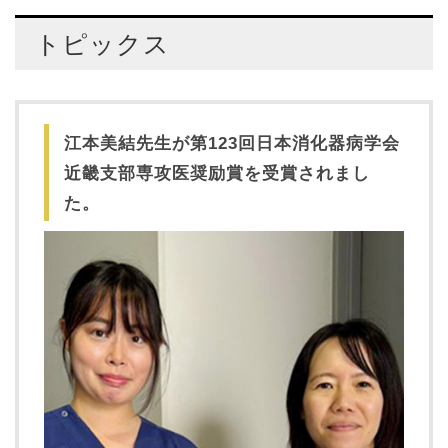
トピックス
江本美結先生が第123回日本消化器病学会
近畿支部専攻医奨励賞を受賞されまし
た。