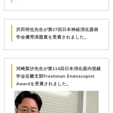
沢田明也先生が第27回日本神経消化器病
学会優秀演題賞を受賞されました。
河崎梨沙先生が第114回日本消化器内視鏡
学会近畿支部Freshman Endoscopist
Awardを受賞されました。