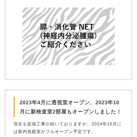
2023年4月に透視室オープン、2023年10
月に新検査室2部屋もオープンしました！
現在も拡張工事が続いておりますが、2024年10月に
は新内視鏡室がフルオープン予定です。