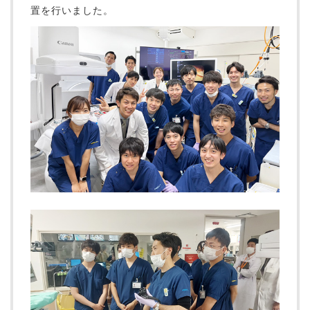
置を行いました。