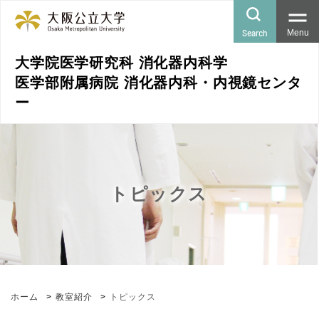
Search
Menu
大学院医学研究科 消化器内科学
医学部附属病院 消化器内科・内視鏡センタ
ー
トピックス
ホーム
教室紹介
トピックス