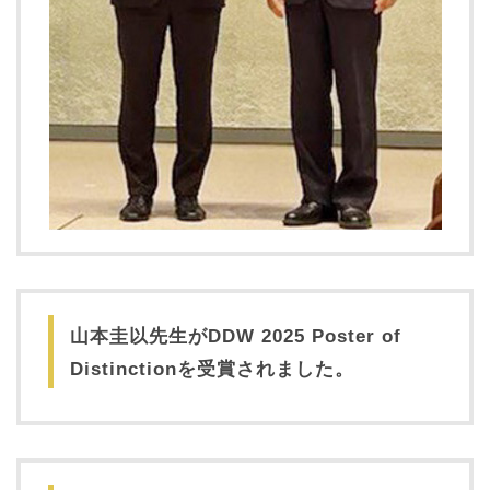
山本圭以先生がDDW 2025 Poster of
Distinctionを受賞されました。