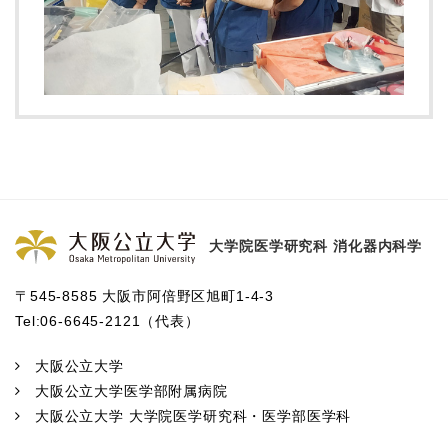
大学院医学研究科 消化器内科学
〒545-8585 大阪市阿倍野区旭町1-4-3
Tel:06-6645-2121（代表）
大阪公立大学
大阪公立大学医学部附属病院
大阪公立大学 大学院医学研究科・医学部医学科