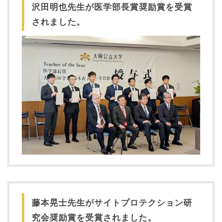
沢田明也先生が医学部長賞奨励賞を受賞
されました。
藤本晃士先生がサイトプロテクション研
究会奨励賞を受賞されました。