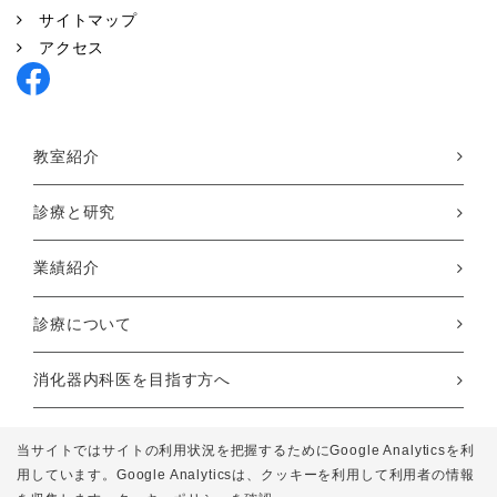
サイトマップ
アクセス
教室紹介
診療と研究
業績紹介
診療について
消化器内科医を目指す方へ
患者様へのご案内
当サイトではサイトの利用状況を把握するためにGoogle Analyticsを利
用しています。Google Analyticsは、
クッキーを利用して利用者の情報