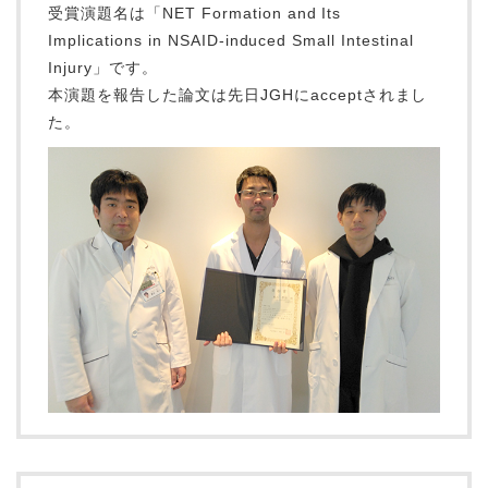
受賞演題名は「NET Formation and Its
Implications in NSAID-induced Small Intestinal
Injury」です。
本演題を報告した論文は先日JGHにacceptされまし
た。