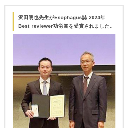
沢田明也先生がEsophagus誌 2024年
Best reviewer功労賞を受賞されました。