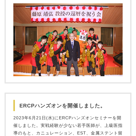
ERCPハンズオンを開催しました。
2023年6月21日(水)にERCPハンズオンセミナーを開
催しました。実戦経験が少ない若手医師が、上級医指
導のもと、カニュレーション、EST、金属ステント留