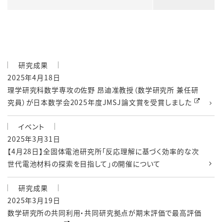
研究成果
2025年4月18日
理学研究科数学専攻の佐野 昂迪准教授（数学研究所 兼任研
究員）が日本数学会2025年度JMSJ論文賞を受賞しました
イベント
2025年3月31日
【4月28日】全固体電池研究所「反応理解に基づく効率的な次
世代電池材料の探索を目指して」の開催について
研究成果
2025年3月19日
数学研究所の共同利用・共同研究拠点が期末評価で最高評価