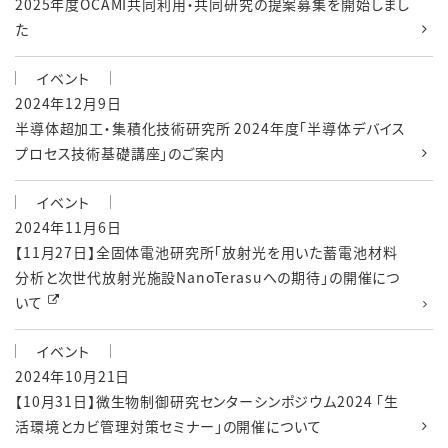
2025年度OCAMI共同利用・共同研究の提案募集を開始しまし
た
イベント
2024年12月9日
半導体超加工・集積化技術研究所 2024年度「半導体デバイス
プロセス技術基礎講座」のご案内
イベント
2024年11月6日
【11月27日】全固体電池研究所「放射光を用いた蓄電池材料
分析と次世代放射光施設NanoTerasuへの期待」の開催につ
いて
イベント
2024年10月21日
【10月31日】微生物制御研究センターシンポジウム2024 「生
活環境とカビ管理対策セミナー」の開催について