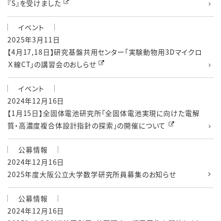
『S』を受けました
イベント
2025年3月11日
【4月17,18日】研究基盤共用センター「実験動物用3Dマイクロ
Ｘ線CT」の講習会のおしらせ
イベント
2024年12月16日
【1月15日】全固体電池研究所「全固体電池実現に向けた電解
質・高濃度複合体設計指針の探索」の開催について
公募情報
2024年12月16日
2025年度大阪公立大学数学研究所員募集のお知らせ
公募情報
2024年12月16日