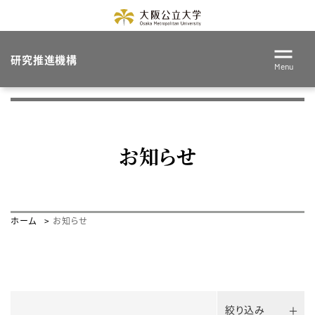
研究推進機構
Menu
お知らせ
ホーム
お知らせ
絞り込み