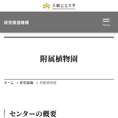
研究推進機構
Menu
附属植物園
ホーム
研究組織
附属植物園
センターの概要