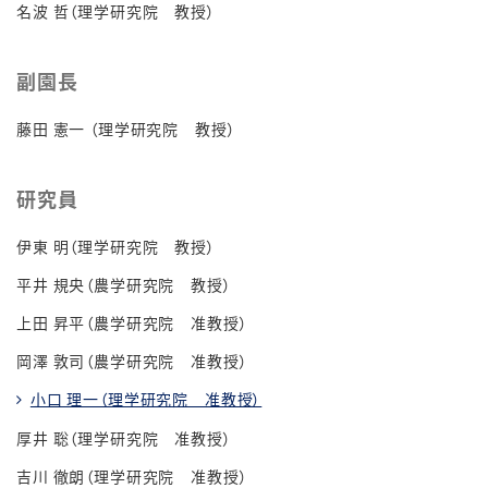
名波 哲（理学研究院 教授）
副園長
藤田 憲一 （理学研究院 教授）
研究員
伊東 明（理学研究院 教授）
平井 規央（農学研究院 教授）
上田 昇平（農学研究院 准教授）
岡澤 敦司（農学研究院 准教授）
小口 理一（理学研究院 准教授）
厚井 聡（理学研究院 准教授）
吉川 徹朗（理学研究院 准教授）