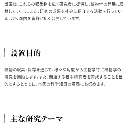
当園は、これらの収集物を広く研究者に提供し、植物学の発展に貢
献しています。また、研究の成果を社会に紹介する活動を行ってい
るほか、園内を皆様に広く公開しています。
設置目的
植物の収集・保存を通じて、様々な角度から生物学特に植物学の
研究を奨励します。また、関連する若手研究者を育成することを目
的とするとともに、市民の科学知識の涵養にも努めます。
主な研究テーマ