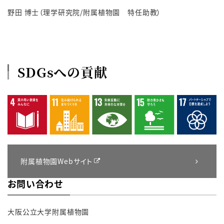
野田 博士（理学研究院/附属植物園 特任助教）
SDGsへの貢献
附属植物園Webサイト
お問い合わせ
大阪公立大学附属植物園