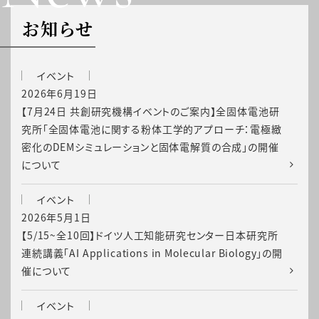
お知らせ
イベント
2026年6月19日
【7月24日 共創研究機構イベントのご案内】全固体電池研
究所「全固体電池に関する粉体工学的アプローチ：電極緻
密化のDEMシミュレーションと固体電解質の合成」の開催
について
イベント
2026年5月1日
【5/15~全10回】ドイツ人工知能研究センター日本研究所
連続講義「AI Applications in Molecular Biology」の開
催について
イベント