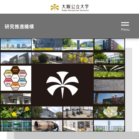
研究推進機構
Menu