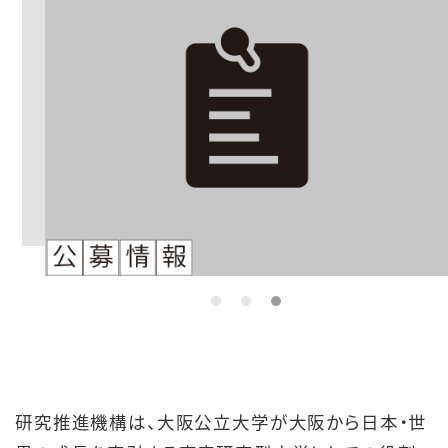
研究推進機構は、大阪公立大学が大阪から日本・世