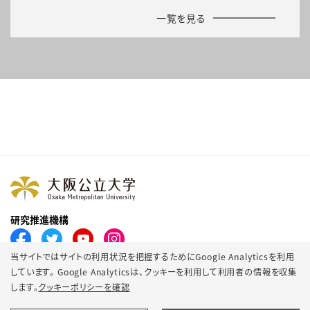
一覧を見る
研究推進機構
当サイトではサイトの利用状況を把握するためにGoogle Analyticsを利用
しています。 Google Analyticsは、
クッキーを利用して利用者の情報を収集
します。
クッキーポリシーを確認
プライバシーポリシー
サイトポリシー
SNSポリシー