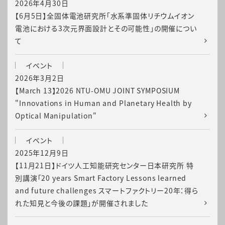
2026年4月30日
【6月5日】全固体電池研究所「水系準固体リチウムイオン
電池における3次元界面設計とその可能性」の開催につい
て
イベント
2026年3月2日
【March 13】2026 NTU-OMU JOINT SYMPOSIUM
"Innovations in Human and Planetary Health by
Optical Manipulation"
イベント
2025年12月9日
【11月21日】ドイツ人工知能研究センター日本研究所 特
別講演「20 years Smart Factory Lessons learned
and future challenges スマートファクトリー20年：得ら
れた知見と今後の課題」が開催されました