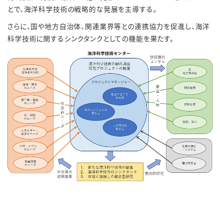
とで、海洋科学技術の戦略的な発展を主導する。
さらに、国や地方自治体、関連業界等との連携協力を促進し、海洋
科学技術に関するシンクタンクとしての機能を果たす。