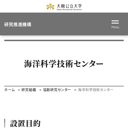
研究推進機構
Menu
海洋科学技術センター
ホーム
研究組織
協創研究センター
海洋科学技術センター
設置目的