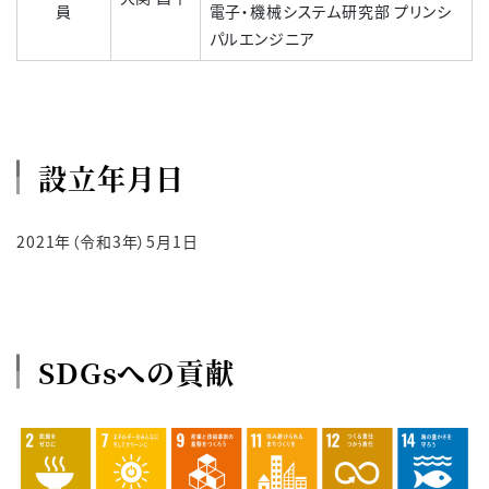
員
電子・機械システム研究部 プリンシ
パルエンジニア
設立年月日
2021年（令和3年）5月1日
SDGsへの貢献