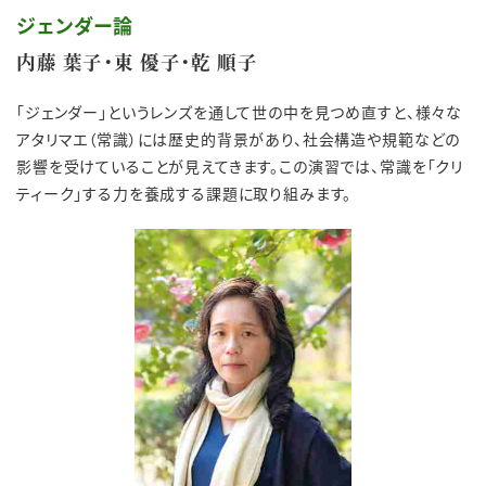
ジェンダー論
内藤 葉子・東 優子・乾 順子
「ジェンダー」というレンズを通して世の中を見つめ直すと、様々な
アタリマエ（常識）には歴史的背景があり、社会構造や規範などの
影響を受けていることが見えてきます。この演習では、常識を「クリ
ティーク」する力を養成する課題に取り組みます。