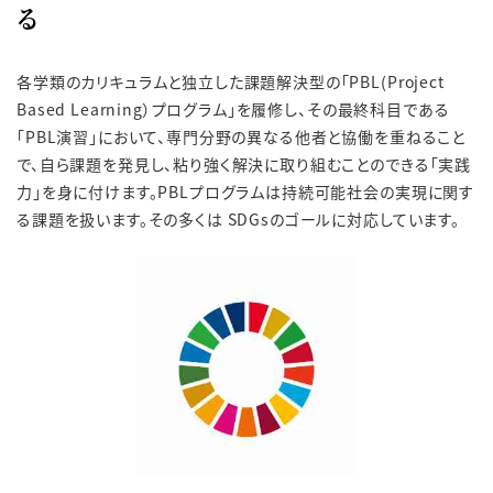
る
各学類のカリキュラムと独立した課題解決型の「PBL(Project
Based Learning）プログラム」を履修し、その最終科目である
「PBL演習」において、専門分野の異なる他者と協働を重ねること
で、自ら課題を発見し、粘り強く解決に取り組むことのできる「実践
力」を身に付けます。PBLプログラムは持続可能社会の実現に関す
る課題を扱います。その多くは SDGsのゴールに対応しています。