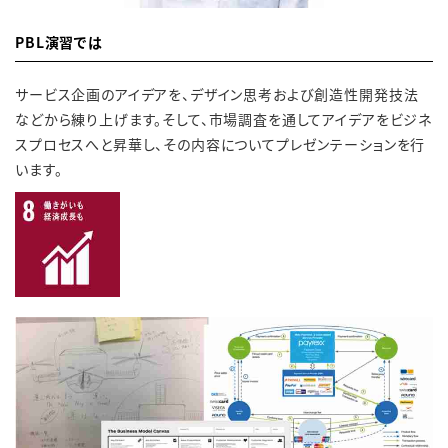
PBL演習では
サービス企画のアイデアを、デザイン思考および創造性開発技法
などから練り上げます。そして、市場調査を通してアイデアをビジネ
スプロセスへと昇華し、その内容についてプレゼンテーションを行
います。