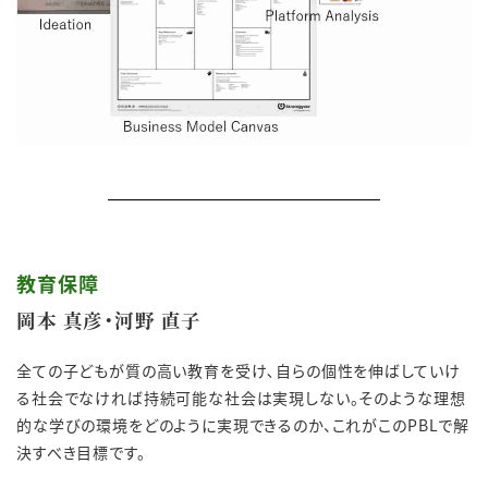
教育保障
岡本 真彦・河野 直子
全ての子どもが質の高い教育を受け､自らの個性を伸ばしていけ
る社会でなければ持続可能な社会は実現しない。そのような理想
的な学びの環境をどのように実現できるのか、これがこのPBLで解
決すべき目標です。