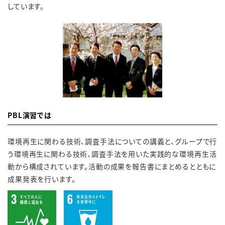
しています。
PBL演習では
環境再生に関わる技術、調査手法についての講義と、グループで行
う環境再生に関わる技術、調査手法を用いた実践的な環境再生活
動から構成されています。活動の成果を報告書にまとめるとともに
成果発表を行います。