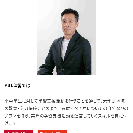
PBL演習では
小中学生に対して学習支援活動を行うことを通して、大学が地域
の教育・学力保障にどのように貢献すべきかについての自分なりの
プランを持ち、実際の学習支援活動を運営していくスキルを身に付
けます。