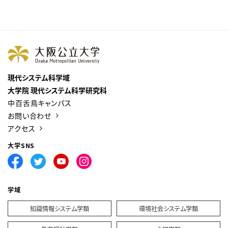
現代システム科学域
大学院 現代システム科学研究科
中百舌鳥キャンパス
お問い合わせ
アクセス
大学SNS
学域
知識情報システム学類
環境社会システム学類