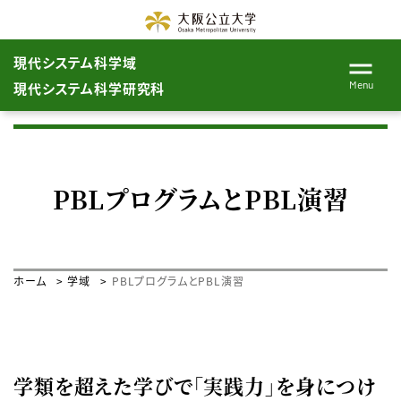
現代システム科学域
Menu
現代システム科学研究科
PBLプログラムとPBL演習
ホーム
学域
PBLプログラムとPBL演習
学類を超えた学びで「実践力」を身につけ