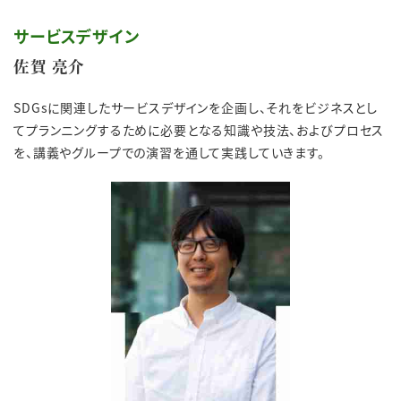
サービスデザイン
佐賀 亮介
SDGsに関連したサービスデザインを企画し、それをビジネスとし
てプランニングするために必要となる知識や技法、およびプロセス
を、講義やグループでの演習を通して実践していきます。