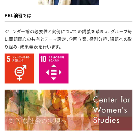
PBL演習では
ジェンダー論の必要性と実例についての講義を踏まえ、グループ毎
に問題関心の共有とテーマ設定、企画立案、役割分担、課題への取
り組み、成果発表を行います。