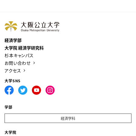
経済学部
大学院 経済学研究科
杉本キャンパス
お問い合わせ
アクセス
大学SNS
学部
経済学科
大学院