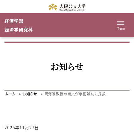
経済学部
Menu
経済学研究科
お知らせ
ホーム
お知らせ
岡澤准教授の論文が学術雑誌に採択
2025年11月27日