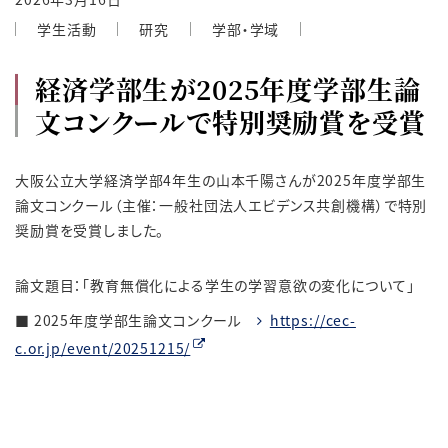
学生活動
研究
学部・学域
経済学部生が2025年度学部生論
文コンクールで特別奨励賞を受賞
大阪公立大学経済学部4年生の山本千陽さんが2025年度学部生
論文コンクール（主催：一般社団法人エビデンス共創機構）で特別
奨励賞を受賞しました。
論文題目：「教育無償化による学生の学習意欲の変化について」
■ 2025年度学部生論文コンクール
https://cec-
c.or.jp/event/20251215/