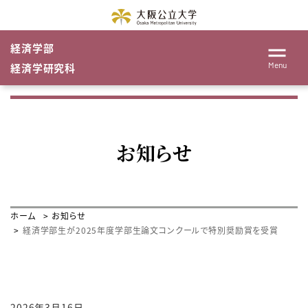
経済学部
Menu
経済学研究科
お知らせ
ホーム
お知らせ
経済学部生が2025年度学部生論文コンクールで特別奨励賞を受賞
2026年3月16日