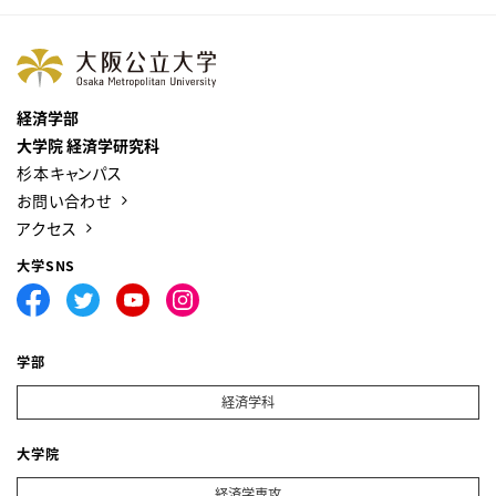
経済学部
大学院 経済学研究科
杉本キャンパス
お問い合わせ
アクセス
大学SNS
学部
経済学科
大学院
経済学専攻