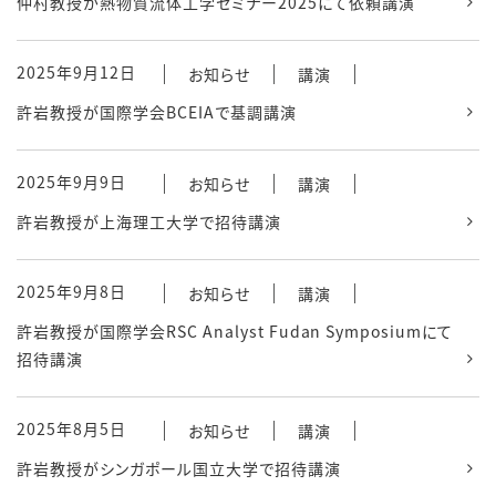
仲村教授が熱物質流体工学セミナー2025にて依頼講演
2025年9月12日
お知らせ
講演
許岩教授が国際学会BCEIAで基調講演
2025年9月9日
お知らせ
講演
許岩教授が上海理工大学で招待講演
2025年9月8日
お知らせ
講演
許岩教授が国際学会RSC Analyst Fudan Symposiumにて
招待講演
2025年8月5日
お知らせ
講演
許岩教授がシンガポール国立大学で招待講演