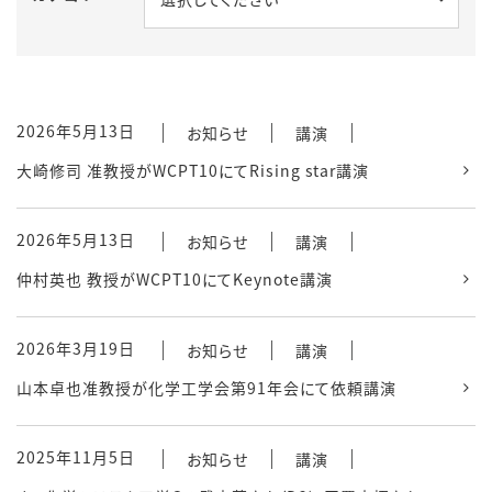
2026年5月13日
お知らせ
講演
大崎修司 准教授がWCPT10にてRising star講演
2026年5月13日
お知らせ
講演
仲村英也 教授がWCPT10にてKeynote講演
2026年3月19日
お知らせ
講演
山本卓也准教授が化学工学会第91年会にて依頼講演
2025年11月5日
お知らせ
講演