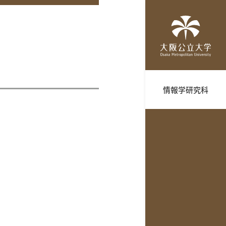
情報学研究科