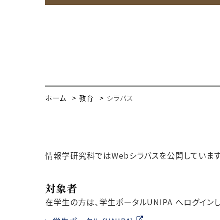
ホーム
教育
シラバス
情報学研究科ではWebシラバスを公開しています
対象者
在学生の方は、学生ポータルUNIPA へログイン