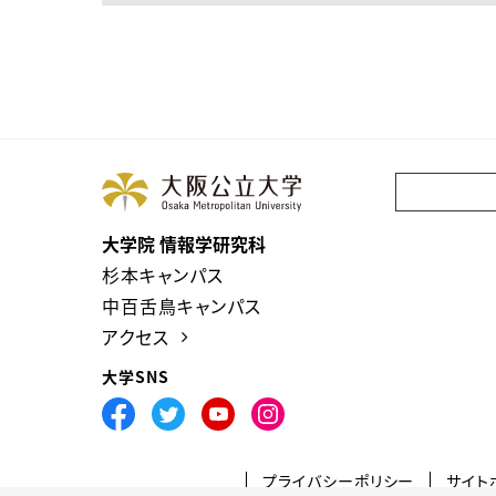
大学院 情報学研究科
杉本キャンパス
中百舌鳥キャンパス
アクセス
大学SNS
プライバシーポリシー
サイト