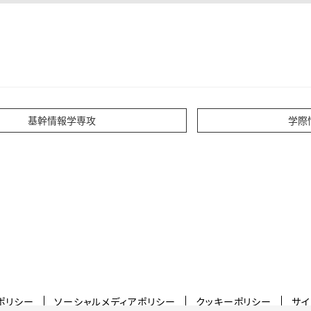
基幹情報学専攻
学際
ポリシー
ソーシャルメディアポリシー
クッキーポリシー
サイ