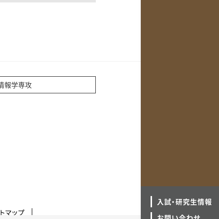
情報学専攻
入試・研究生情報
トマップ
お問い合わせ