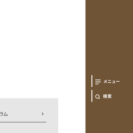
メニュー
検索
ラム