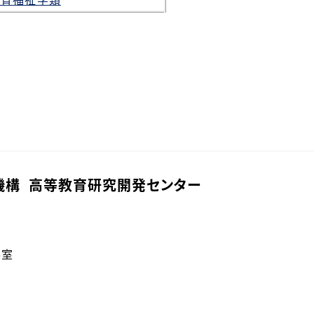
機構 高等教育研究開発センター
6室