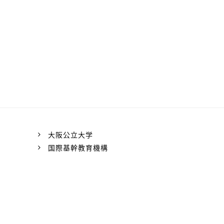
大阪公立大学
国際基幹教育機構