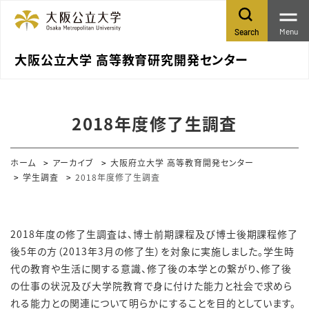
Menu
Search
大阪公立大学 高等教育研究開発センター
2018年度修了生調査
ホーム
アーカイブ
大阪府立大学 高等教育開発センター
学生調査
2018年度修了生調査
2018年度の修了生調査は、博士前期課程及び博士後期課程修了
後5年の方（2013年3月の修了生）を対象に実施しました。学生時
代の教育や生活に関する意識、修了後の本学との繋がり、修了後
の仕事の状況及び大学院教育で身に付けた能力と社会で求めら
れる能力との関連について明らかにすることを目的としています。