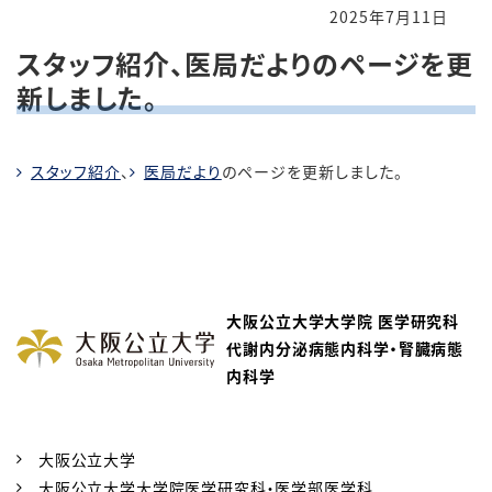
2025年7月11日
スタッフ紹介、医局だよりのページを更
新しました。
スタッフ紹介
、
医局だより
のページを更新しました。
大阪公立大学大学院 医学研究科
代謝内分泌病態内科学・腎臓病態
内科学
大阪公立大学
大阪公立大学大学院医学研究科・医学部医学科