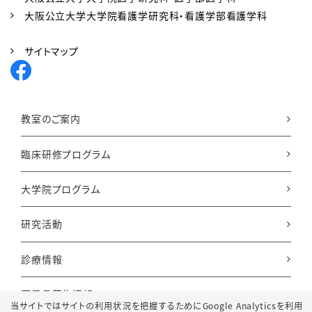
大阪公立大学大学院看護学研究科・看護学部看護学科
サイトマップ
教室のご案内
臨床研修プログラム
大学院プログラム
研究活動
診療情報
医局員募集情報
当サイトではサイトの利用状況を把握するためにGoogle Analyticsを利用