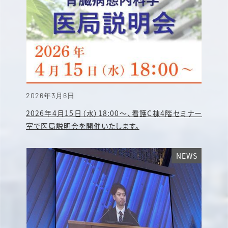
2026年3月6日
2026年4月15日（水）18:00～、看護C棟4階セミナー
室で医局説明会を開催いたします。
NEWS