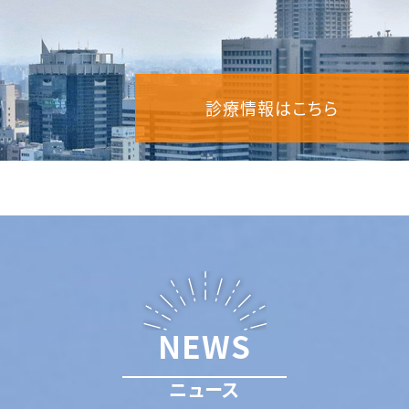
診療情報はこちら
NEWS