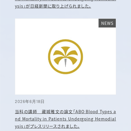
ysis」が日経新聞に取り上げられました。
NEWS
2026年6月18日
当科の講師 藏城雅文の論文「ABO Blood Types a
nd Mortality in Patients Undergoing Hemodial
ysis」がプレスリリースされました。