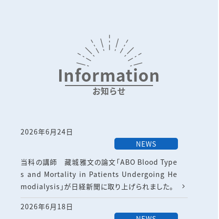
Information
お知らせ
2026年6月24日
NEWS
当科の講師 藏城雅文の論文「ABO Blood Type
s and Mortality in Patients Undergoing He
modialysis」が日経新聞に取り上げられました。
2026年6月18日
NEWS