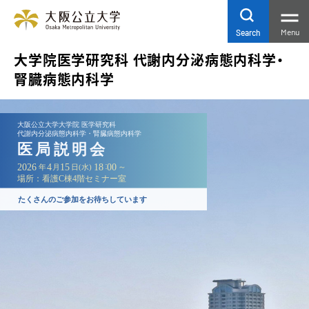
Menu
Search
大学院医学研究科
代謝内分泌病態内科学・
腎臓病態内科学