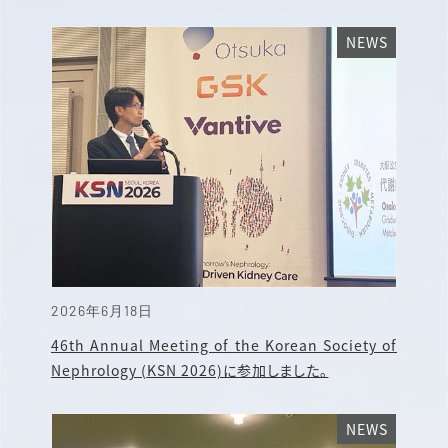
NEWS
2026年6月18日
46th Annual Meeting of the Korean Society of
Nephrology (KSN 2026)に参加しました。
NEWS