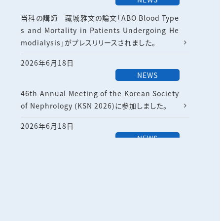
当科の講師 藏城雅文の論文「ABO Blood Type
s and Mortality in Patients Undergoing He
modialysis」がプレスリリースされました。
2026年6月18日
NEWS
46th Annual Meeting of the Korean Society
of Nephrology (KSN 2026)に参加しました。
2026年6月18日
NEWS
第99回日本内分泌学会学術総会/第22回国際内
分泌学会議に参加しました。
2026年6月18日
Information
医局だより、論文掲載情報一覧のページを更新し