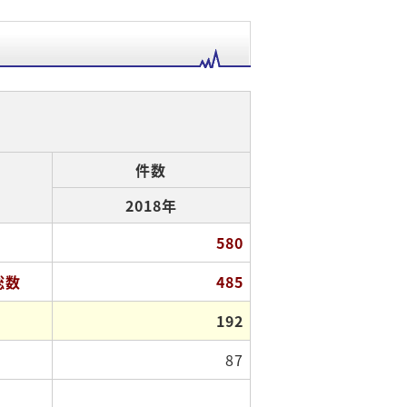
件数
2018年
580
総数
485
192
87