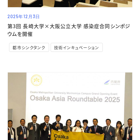
2025年12月3日
第3回 長崎大学×大阪公立大学 感染症合同シンポジ
ウムを開催
都市シンクタンク
技術インキュベーション