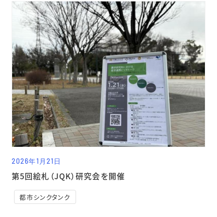
2026年1月21日
第5回絵札（JQK）研究会を開催
都市シンクタンク