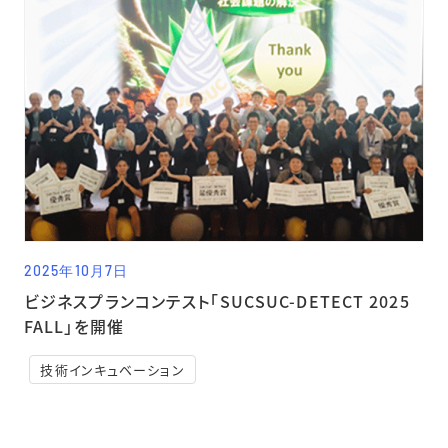
2025年10月7日
ビジネスプランコンテスト「SUCSUC-DETECT 2025
FALL」を開催
技術インキュベーション