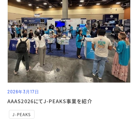
2026年3月17日
AAAS2026にてJ-PEAKS事業を紹介
J-PEAKS