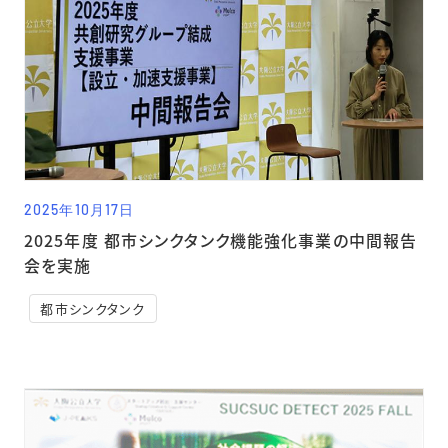
2025年10月17日
2025年度 都市シンクタンク機能強化事業の中間報告
会を実施
都市シンクタンク