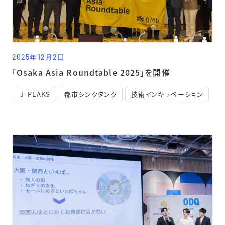
2025年12月2日
「Osaka Asia Roundtable 2025」を開催
J-PEAKS
都市シンクタンク
技術インキュベーション