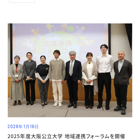
2026年1月16日
2025年度大阪公立大学 地域連携フォーラムを開催