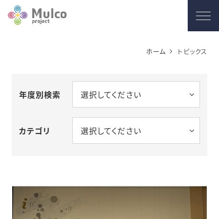
ホーム
トピックス
年度別検索
選択してください
カテゴリ
選択してください