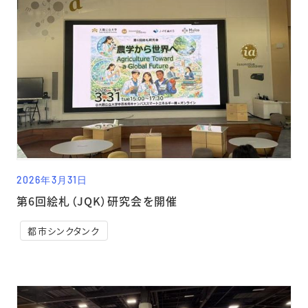
2026年3月31日
第6回絵札（JQK）研究会を開催
都市シンクタンク