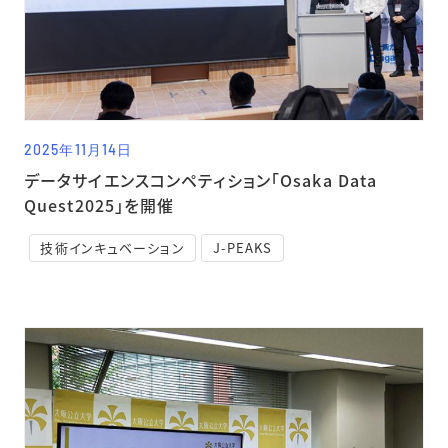
2025年11月14日
データサイエンスコンペティション「Osaka Data
Quest2025」を開催
技術インキュベーション
J-PEAKS