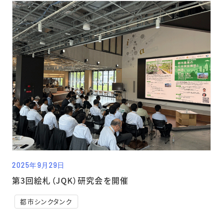
2025年9月29日
第3回絵札（JQK）研究会を開催
都市シンクタンク