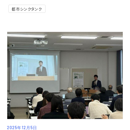
都市シンクタンク
2025年12月5日