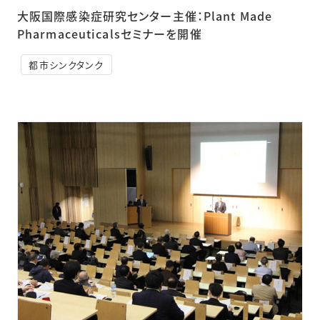
大阪国際感染症研究センター主催：Plant Made
Pharmaceuticalsセミナーを開催
都市シンクタンク