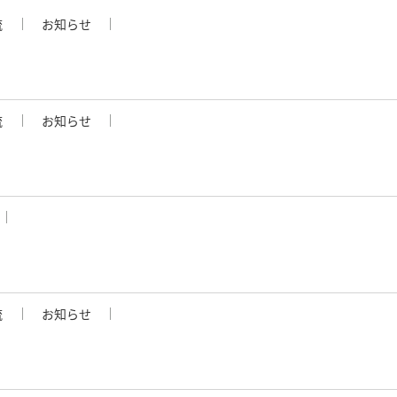
流
お知らせ
流
お知らせ
流
お知らせ