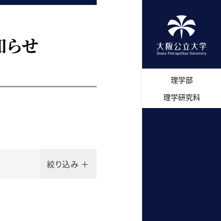
知らせ
理学部
理学研究科
絞り込み