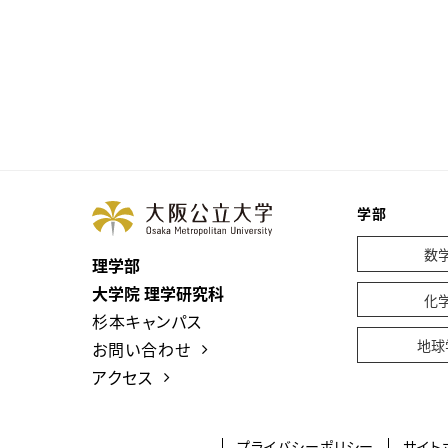
学部
数
理学部
大学院 理学研究科
化
杉本キャンパス
地球
お問い合わせ
アクセス
プライバシーポリシー
サイト