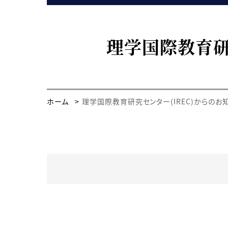
理学国際教育研
ホーム
理学国際教育研究センター(IREC)からのお