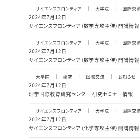
サイエンスフロンティア
大学院
国際交
2024年7月12日
サイエンスフロンティア（数学専攻主催）開講情報
サイエンスフロンティア
大学院
国際交
2024年7月12日
サイエンスフロンティア（数学専攻主催）開講情報
大学院
研究
国際交流
お知らせ
2024年7月12日
理学国際教育研究センター 研究セミナー情報
サイエンスフロンティア
大学院
国際交
2024年7月12日
サイエンスフロンティア（化学専攻主催）開講情報