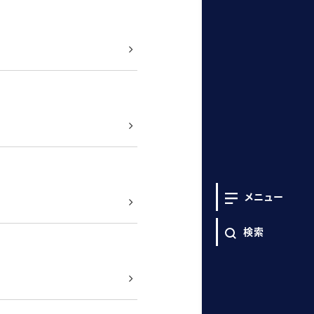
メニュー
検索