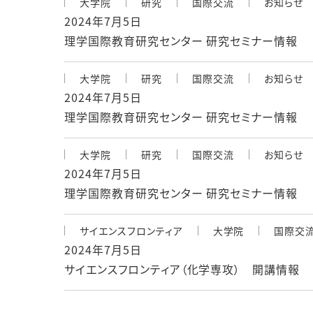
大学院
研究
国際交流
お知らせ
2024年7月5日
理学国際教育研究センター 研究セミナー情報
大学院
研究
国際交流
お知らせ
2024年7月5日
理学国際教育研究センター 研究セミナー情報
大学院
研究
国際交流
お知らせ
2024年7月5日
理学国際教育研究センター 研究セミナー情報
サイエンスフロンティア
大学院
国際交
2024年7月5日
サイエンスフロンティア（化学専攻） 開講情報