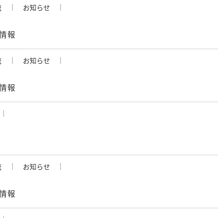
流
お知らせ
開講情報
流
お知らせ
講情報
流
お知らせ
講情報