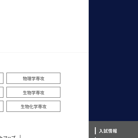
物理学専攻
生物学専攻
生物化学専攻
入試情報
トマップ