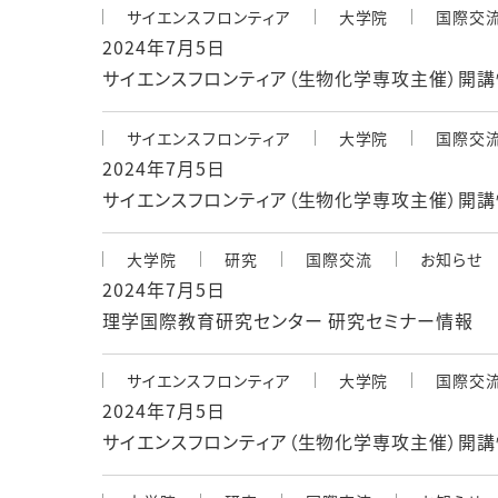
サイエンスフロンティア
大学院
国際交
2024年7月5日
サイエンスフロンティア（生物化学専攻主催）
サイエンスフロンティア
大学院
国際交
2024年7月5日
サイエンスフロンティア（生物化学専攻主催）開
大学院
研究
国際交流
お知らせ
2024年7月5日
理学国際教育研究センター 研究セミナー情報
サイエンスフロンティア
大学院
国際交
2024年7月5日
サイエンスフロンティア（生物化学専攻主催）開