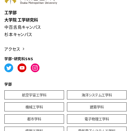
工学部
大学院 工学研究科
中百舌鳥キャンパス
杉本キャンパス
アクセス
学部・研究科SNS
学部
航空宇宙工学科
海洋システム工学科
機械工学科
建築学科
都市学科
電子物理工学科