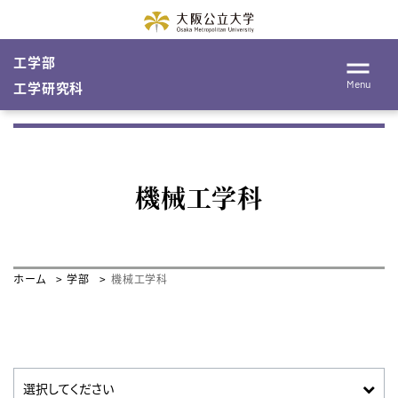
工学部
Menu
工学研究科
機械工学科
ホーム
学部
機械工学科