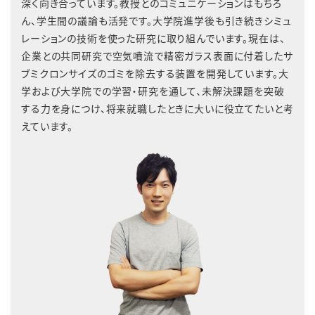
深く向き合っています。教授とのコミュニケーションはもちろ
ん、学生間の議論も活発です。大学院進学後も引き続きシミュ
レーションの技術を使った研究に取り組んでいます。現在は、
企業との共同研究で空気噴流で精密ガラス表面に付着したサ
ブミクロンサイズのゴミを除去する装置を開発しています。大
学および大学院での学習・研究を通して、未解決課題を突破
する力を身につけ、将来就職したときに大いに役立てたいと考
えています。