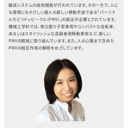
輸送システムの技術開発が行われています。その一方で、人に
も環境にもやさしい個人の新しい移動手段である「パーソナ
ルモビリティビークル（PMV）」の創出が必要とされています。
機械工学科では、倒立振り子型車両やコンパクトな自転車、
あるいはスタイリッシュな高齢者用移動車両など、新しい
PMVの開発に取り組んでいます。また、人の心理まで含めた
PMVの相互作用の解明をめざしています。