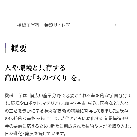
機械工学科 特設サイト
概要
人や環境と共存する
高品質な「ものづくり」を。
機械工学は、幅広い産業分野で必要とされる基盤的な学問分野で
す。環境やロボット、マテリアル、航空・宇宙、輸送、医療など、人々
の生活を豊かにする様々な技術の構築に寄与してきました。既存
の伝統的な基盤技術に加え、時代とともに変化する産業構造や社
会の要請に応えるため、新たに創成された技術や原理を取り入れ、
日々進化・発展を続けています。