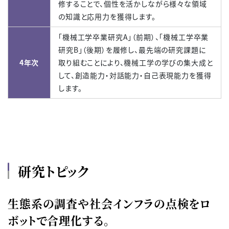
修することで、個性を活かしながら様々な領域
の知識と応用力を獲得します。
「機械工学卒業研究A」（前期）、「機械工学卒業
研究B」（後期）を履修し、最先端の研究課題に
4年次
取り組むことにより、機械工学の学びの集大成と
して、創造能力・対話能力・自己表現能力を獲得
します。
研究トピック
生態系の調査や社会インフラの点検をロ
ボットで合理化する。