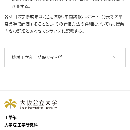
涵養する。
各科目の学修成果は、定期試験、中間試験、レポート、発表等の平
常点等で評価することとし、その評価方法の詳細については、授業
内容の詳細とあわせてシラバスに記載する。
機械工学科 特設サイト
工学部
大学院 工学研究科