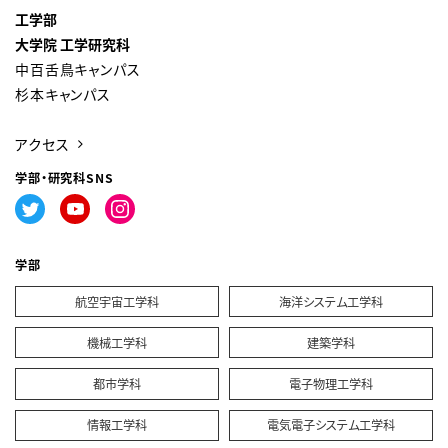
工学部
大学院 工学研究科
中百舌鳥キャンパス
杉本キャンパス
アクセス
学部・研究科SNS
学部
航空宇宙工学科
海洋システム工学科
機械工学科
建築学科
都市学科
電子物理工学科
情報工学科
電気電子システム工学科