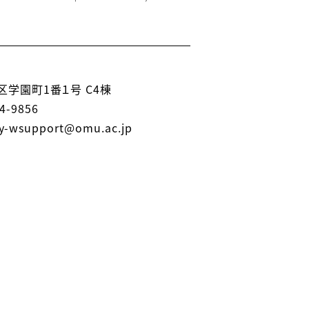
学園町1番１号 C4棟
4-9856
-wsupport@omu.ac.jp