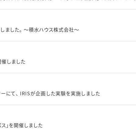
たしました。 ～積水ハウス株式会社～
を開催しました
ーにて、 IRISが企画した実験を実施しました
ンパス」を開催しました