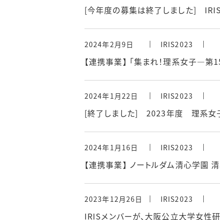
[今年度の募集は終了しました] IRIS
2024年2月9日
IRIS2023
【連携事業】 「集まれ！理系女子―第
2024年1月22日
IRIS2023
[終了しました] 2023年度 理系女
2024年1月16日
IRIS2023
【連携事業】 ノートルダム清心学園 
2023年12月26日
IRIS2023
IRISメンバーが、大阪公立大学女性