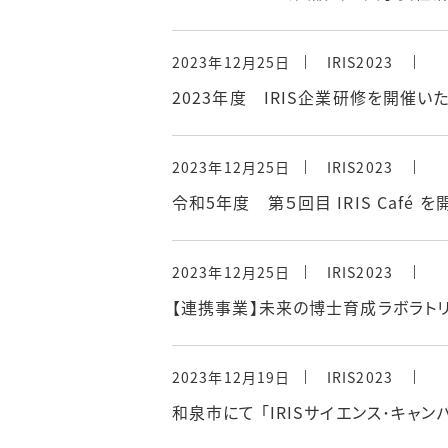
2023年12月25日
IRIS2023
2023年度 IRIS企業研修を開催い
2023年12月25日
IRIS2023
令和5年度 第５回目 IRIS Café 
2023年12月25日
IRIS2023
【連携事業】未来の博士育成ラボラトリ
2023年12月19日
IRIS2023
和泉市にて 「IRISサイエンス･キャ