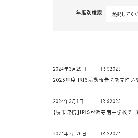
ロールモデル インタビ
ュー
年度別検索
選択してく
アクセス
2024年3月29日
IRIS2023
2023年度 IRIS活動報告会を開催い
2024年3月1日
IRIS2023
【堺市連携】IRISが浜寺南中学校で
2024年2月26日
IRIS2024