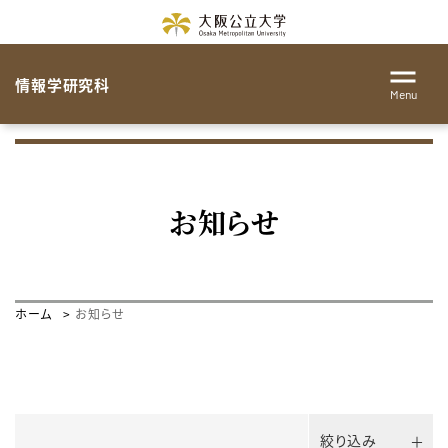
情報学研究科
Menu
お知らせ
ホーム
お知らせ
絞り込み