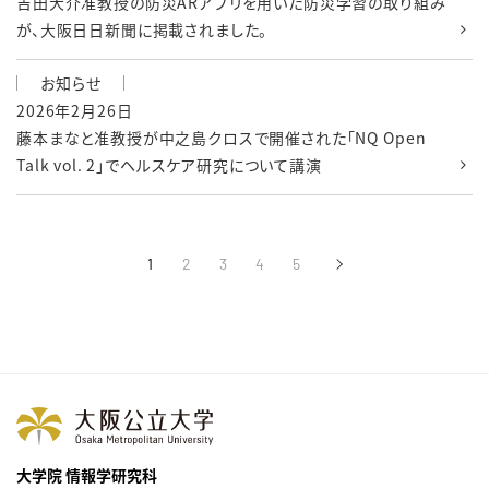
吉田大介准教授の防災ARアプリを用いた防災学習の取り組み
が、大阪日日新聞に掲載されました。
お知らせ
2026年2月26日
藤本まなと准教授が中之島クロスで開催された「NQ Open
Talk vol. 2」でヘルスケア研究について講演
1
2
3
4
5
›
次へ
大学院 情報学研究科