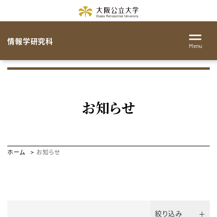
情報学研究科
Menu
お知らせ
ホーム
お知らせ
絞り込み