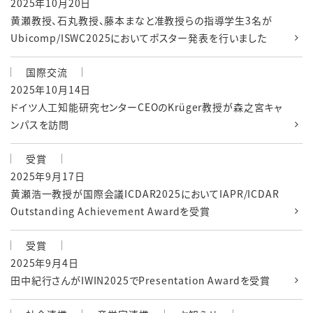
2025年10月20日
黄瀬教授、石丸教授、藤本まなと准教授らの指導学生3名が
Ubicomp/ISWC2025においてポスター発表を行いました
国際交流
2025年10月14日
ドイツ人工知能研究センターCEOのKrüger教授が森之宮キャ
ンパスを訪問
受賞
2025年9月17日
黄瀬浩一教授が国際会議ICDAR2025においてIAPR/ICDAR
Outstanding Achievement Awardを受賞
受賞
2025年9月4日
田中紀行さんがIWIN2025でPresentation Awardを受賞