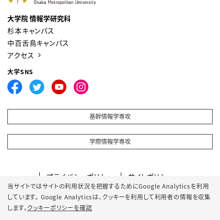
大学院 情報学研究科
杉本キャンパス
中百舌鳥キャンパス
アクセス
大学SNS
基幹情報学専攻
学際情報学専攻
プライバシーポリシー
サイトポリシー
当サイトではサイトの利用状況を把握するためにGoogle Analyticsを利用
ソーシャルメディアポリシー
クッキーポリシー
しています。 Google Analyticsは、
クッキーを利用して利用者の情報を収集
サイトマップ
します。
クッキーポリシーを確認