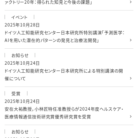
ァクトリー20年：得られた知見と今後の課題」
イベント
2025年10月28日
ドイツ人工知能研究センター日本研究所特別講演「予測医学：
AIを用いた潜在的パターンの発見と治療法開発」
お知らせ
2025年10月24日
ドイツ人工知能研究センター日本研究所による特別講演の開
催について
受賞
2025年10月24日
安在大祐教授，小林匠特任准教授らが2024年度ヘルスケア・
医療情報通信技術研究賞優秀研究賞を受賞
お知らせ