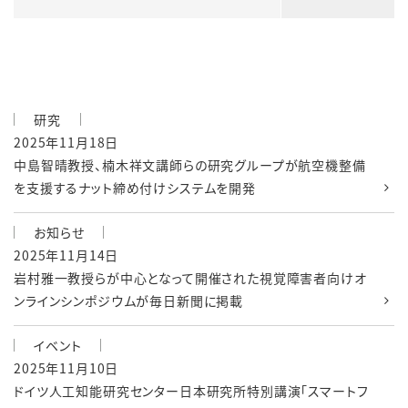
研究
2025年11月18日
中島智晴教授、楠木祥文講師らの研究グループが航空機整備
を支援するナット締め付けシステムを開発
お知らせ
2025年11月14日
岩村雅一教授らが中心となって開催された視覚障害者向けオ
ンラインシンポジウムが毎日新聞に掲載
イベント
2025年11月10日
ドイツ人工知能研究センター日本研究所特別講演「スマートフ