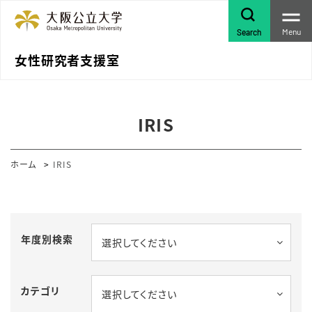
Menu
Search
女性研究者支援室
IRIS
ホーム
IRIS
年度別検索
選択してください
カテゴリ
選択してください