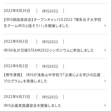
2022年8月26日
IRIS2022
【IRIS相談座談会】オープンキャンパス2022 「理系女子大学院
生チームIRISと話そう！！」を開催しました
2022年8月2日
IRIS2022
IRIS6名が日経STEAM2022シンポジウムに参加しました
2022年8月2日
IRIS2022
【堺市連携】 IRISが浅香山中学校で「企業による学びの応援
プログラム」を実施しました
2022年6月23日
IRIS2022
IRIS企画実施講習会を開催しました