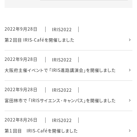
2022年9月28日
IRIS2022
第２回目 IRIS-Caféを開催しました
2022年9月28日
IRIS2022
大阪府主催イベントで 「IRIS進路講演会」を開催しました
2022年9月28日
IRIS2022
富田林市で 「IRISサイエンス･キャンパス」を開催しました
2022年8月26日
IRIS2022
第１回目 IRIS-Caféを開催しました