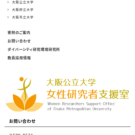
大阪公立大学
大阪府立大学
大阪市立大学
寄附のご案内
お問い合わせ
ダイバーシティ研究環境研究所
教員採用情報
お問い合わせ