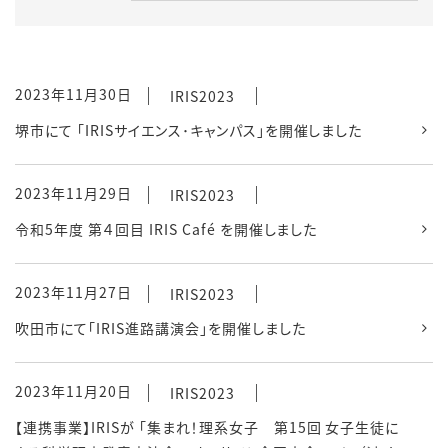
2023年11月30日
IRIS2023
堺市にて 「IRISサイエンス･キャンパス」を開催しました
2023年11月29日
IRIS2023
令和5年度 第４回目 IRIS Café を開催しました
2023年11月27日
IRIS2023
吹田市にて「IRIS進路講演会」を開催しました
2023年11月20日
IRIS2023
【連携事業】IRISが 「集まれ！理系女子 第15回 女子生徒に