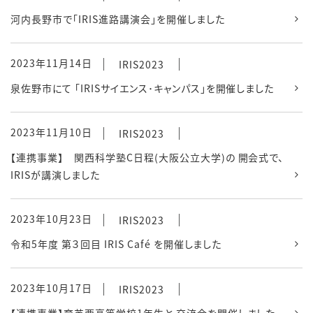
河内長野市で「IRIS進路講演会」を開催しました
2023年11月14日
IRIS2023
泉佐野市にて 「IRISサイエンス･キャンパス」を開催しました
2023年11月10日
IRIS2023
【連携事業】 関西科学塾C日程(大阪公立大学)の 開会式で、
IRISが講演しました
2023年10月23日
IRIS2023
令和5年度 第３回目 IRIS Café を開催しました
2023年10月17日
IRIS2023