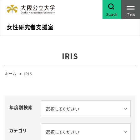
Menu
Search
女性研究者支援室
IRIS
ホーム
IRIS
年度別検索
選択してください
カテゴリ
選択してください