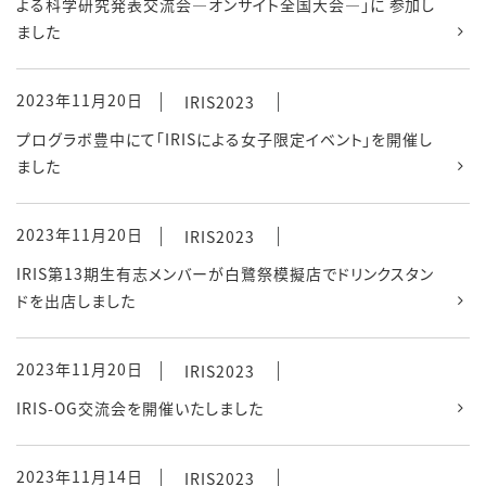
よる科学研究発表交流会―オンサイト全国大会―」に 参加し
ました
2023年11月20日
IRIS2023
プログラボ豊中にて「IRISによる女子限定イベント」を開催し
ました
2023年11月20日
IRIS2023
IRIS第13期生有志メンバーが白鷺祭模擬店でドリンクスタン
ドを出店しました
2023年11月20日
IRIS2023
IRIS-OG交流会を開催いたしました
2023年11月14日
IRIS2023